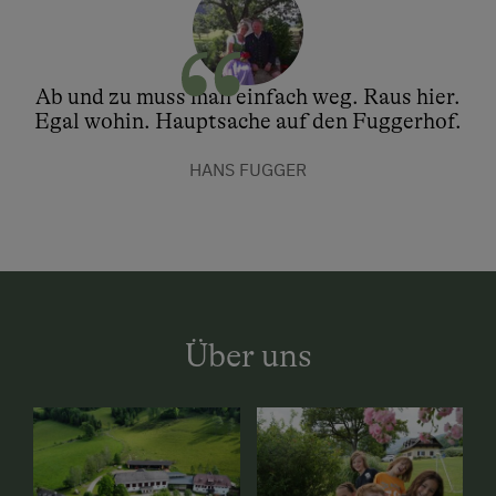
Ab und zu muss man einfach weg. Raus hier.
Egal wohin. Hauptsache auf den Fuggerhof.
HANS FUGGER
Über uns