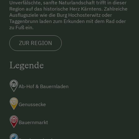
Unverfälschte, sanfte Naturlandschaft trifft in dieser
Region auf das historische Herz Kärntens. Zahlreiche
Ausflugsziele wie die Burg Hochosterwitz oder
Taggenbrunn laden zum Erkunden mit dem Rad oder
zu Fuß ein.
ZUR REGION
Legende
Ab-Hof & Bauernladen
Genussecke
Bauernmarkt