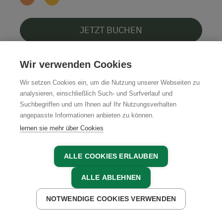
JETZT BUCHEN
Wir verwenden Cookies
Wir setzen Cookies ein, um die Nutzung unserer Webseiten zu
5
analysieren, einschließlich Such- und Surfverlauf und
Suchbegriffen und um Ihnen auf Ihr Nutzungsverhalten
angepasste Informationen anbieten zu können.
lernen sie mehr über Cookies
ALLE COOKIES ERLAUBEN
ALLE ABLEHNEN
NOTWENDIGE COOKIES VERWENDEN
JETZT ANFRAGEN
JETZT BUCHEN