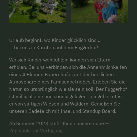
Urlaub beginnt, wo Kinder glücklich sind ...
... bei uns in Kärnten auf dem Fuggerhof!
Wo sich Kinder wohlfühlen, können sich Eltern
erholen. Bei uns verbinden sich die Annehmlichkeiten
eines 4 Blumen Bauernhofes mit der herzlichen
Atmosphäre eines Familienbetriebes. Erleben Sie die
Natur, so ursprünglich wie sie sein soll. Der Fuggerhof
ist völlig alleine und sonnig gelegen - eingebettet ist
er von saftigen Wiesen und Wäldern. Genießen Sie
unseren Badeteich mit Insel und Standup Board.
Ab Sommer 2023 steht Ihnen unsere neue E-
Zapfsäule zur Verfügung.