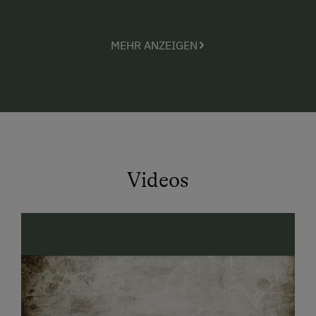
MEHR ANZEIGEN
Videos