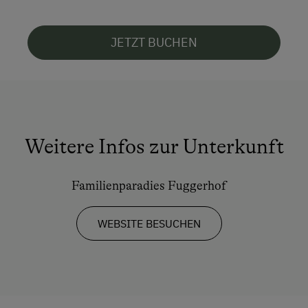
JETZT BUCHEN
Weitere Infos zur Unterkunft
Familienparadies Fuggerhof
WEBSITE BESUCHEN