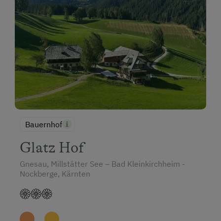
Bauernhof
Glatz Hof
Gnesau, Millstätter See – Bad Kleinkirchheim -
Nockberge, Kärnten