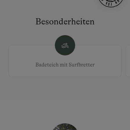
Besonderheiten
Badeteich mit Surfbretter