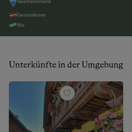
Buschenschank
Genusskrone
Bio
Unterkünfte in der Umgebung