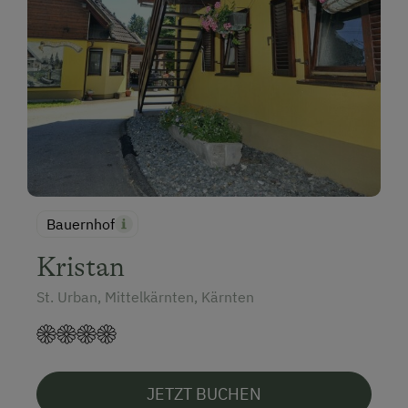
Bauernhof
Kristan
St. Urban, Mittelkärnten, Kärnten
JETZT BUCHEN