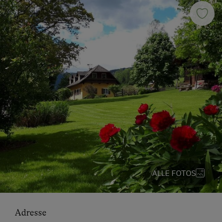
ALLE FOTOS
Adresse