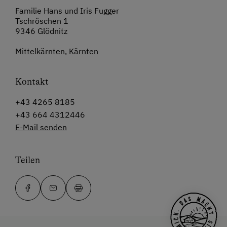
Familie Hans und Iris Fugger
Tschröschen 1
9346 Glödnitz
Mittelkärnten, Kärnten
Kontakt
+43 4265 8185
+43 664 4312446
E-Mail senden
Teilen