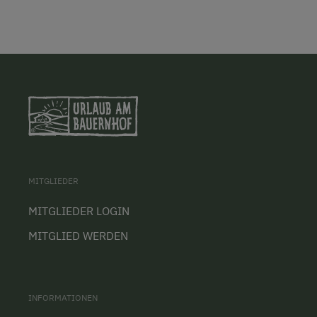
MITGLIEDER
MITGLIEDER LOGIN
MITGLIED WERDEN
INFORMATIONEN