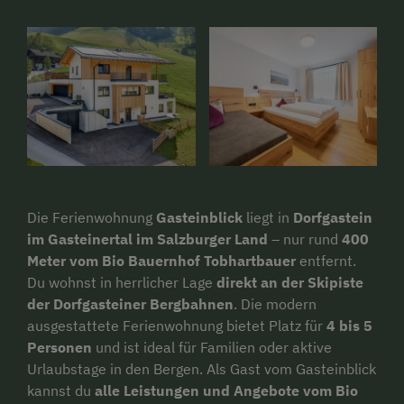
Die Ferienwohnung
Gasteinblick
liegt in
Dorfgastein
im Gasteinertal im Salzburger Land
– nur rund
400
Meter vom Bio Bauernhof Tobhartbauer
entfernt.
Du wohnst in herrlicher Lage
direkt an der Skipiste
der Dorfgasteiner Bergbahnen
. Die modern
ausgestattete Ferienwohnung bietet Platz für
4 bis 5
Personen
und ist ideal für Familien oder aktive
Urlaubstage in den Bergen. Als Gast vom Gasteinblick
kannst du
alle Leistungen und Angebote vom Bio