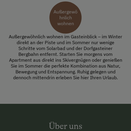
Außergewö
hnlich
wohnen
Außergewöhnlich wohnen im Gasteinblick – im Winter
direkt an der Piste und im Sommer nur wenige
Schritte vom Solarbad und der Dorfgasteiner
Bergbahn entfernt. Starten Sie morgens vom
Apartment aus direkt ins Skivergnügen oder genießen
Sie im Sommer die perfekte Kombination aus Natur,
Bewegung und Entspannung. Ruhig gelegen und
dennoch mittendrin erleben Sie hier Ihren Urlaub.
Über uns