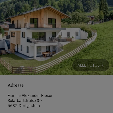
ALLE FOTOS
Adresse
Familie Alexander Rieser
Solarbadstraße 30
5632 Dorfgastein