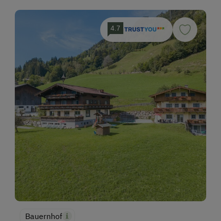
4.7
Bauernhof