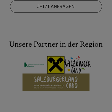
JETZT ANFRAGEN
Unsere Partner in der Region