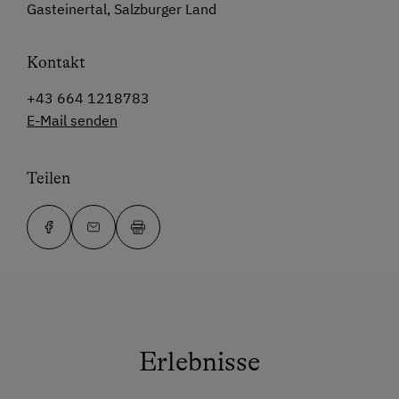
Gasteinertal, Salzburger Land
Kontakt
+43 664 1218783
E-Mail senden
Teilen
Erlebnisse