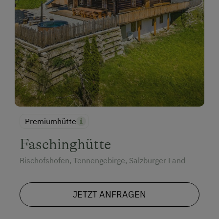
Premiumhütte
Faschinghütte
Bischofshofen, Tennengebirge, Salzburger Land
JETZT ANFRAGEN