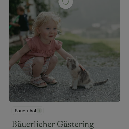
Bauernhof
Bäuerlicher Gästering