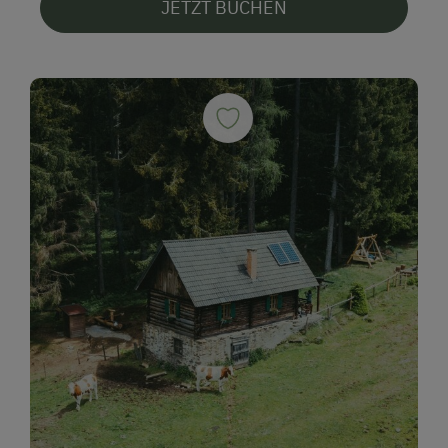
JETZT BUCHEN