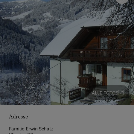
ALLE FOTOS
Adresse
Familie Erwin Schatz