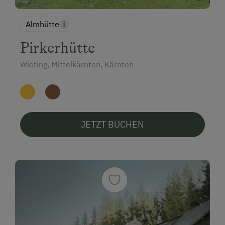
Almhütte
Pirkerhütte
Wieting, Mittelkärnten, Kärnten
JETZT BUCHEN