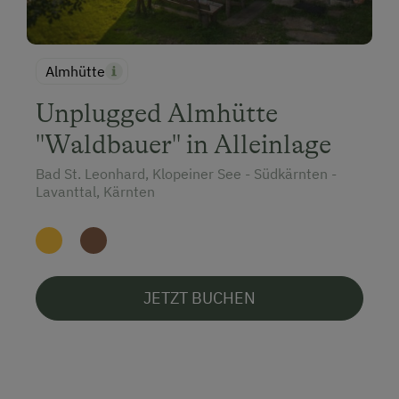
Almhütte
Unplugged Almhütte
"Waldbauer" in Alleinlage
Bad St. Leonhard, Klopeiner See - Südkärnten -
Lavanttal, Kärnten
JETZT BUCHEN