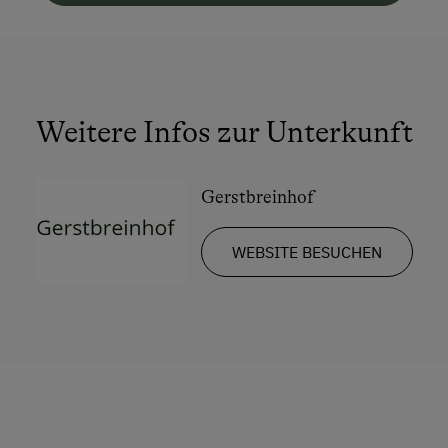
Weitere Infos zur Unterkunft
Gerstbreinhof
WEBSITE BESUCHEN