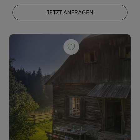
JETZT ANFRAGEN