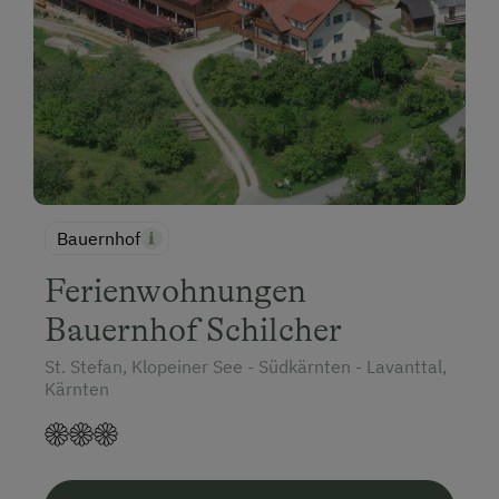
Bauernhof
Ferienwohnungen
Bauernhof Schilcher
St. Stefan, Klopeiner See - Südkärnten - Lavanttal,
Kärnten