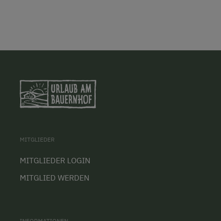
MITGLIEDER
MITGLIEDER LOGIN
MITGLIED WERDEN
INFORMATIONEN