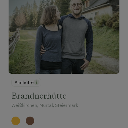
Almhütte
Brandnerhütte
Weißkirchen, Murtal, Steiermark