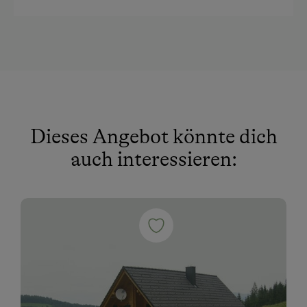
Dieses Angebot könnte dich
auch interessieren: