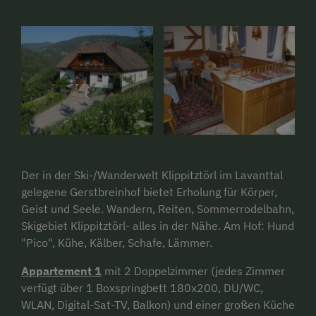
Der in der Ski-/Wanderwelt Klippitztörl im Lavanttal
gelegene Gerstbreinhof bietet Erholung für Körper,
Geist und Seele. Wandern, Reiten, Sommerrodelbahn,
Skigebiet Klippitztörl- alles in der Nähe. Am Hof: Hund
"Pico", Kühe, Kälber, Schafe, Lämmer.
Appartement 1
mit 2 Doppelzimmer (jedes Zimmer
verfügt über 1 Boxspringbett 180x200, DU/WC,
WLAN, Digital-Sat-TV, Balkon) und einer großen Küche