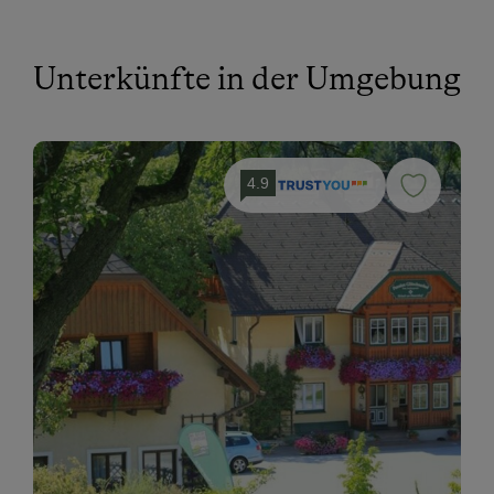
Unterkünfte in der Umgebung
4.9