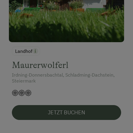
Landhof
Maurerwolferl
Irdning-Donnersbachtal, Schladming-Dachstein,
Steiermark
JETZT BUCHEN