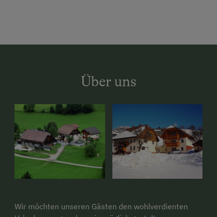
Über uns
Wir möchten unseren Gästen den wohlverdienten