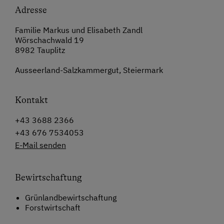
Adresse
Familie Markus und Elisabeth Zandl
Wörschachwald 19
8982 Tauplitz
Ausseerland-Salzkammergut, Steiermark
Kontakt
+43 3688 2366
+43 676 7534053
E-Mail senden
Bewirtschaftung
Grünlandbewirtschaftung
Forstwirtschaft