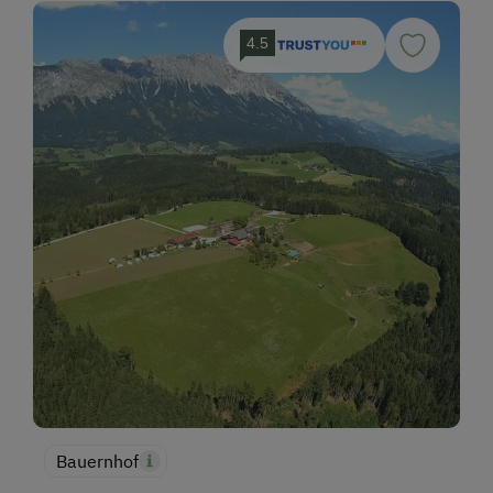
4.5
Bauernhof