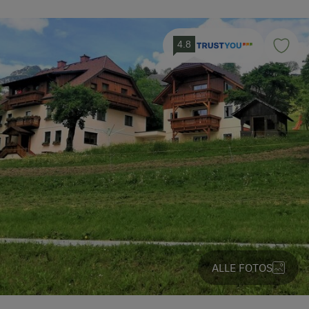
4.8
ALLE FOTOS