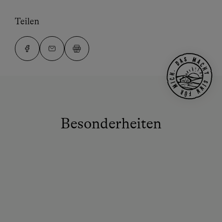
Teilen
Besonderheiten