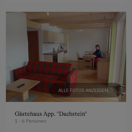
ALLE FOTOS ANZEIGEN
Gästehaus App. "Dachstein"
1 - 6 Personen