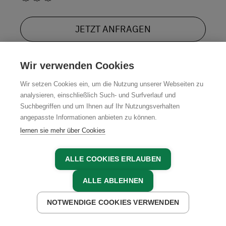
JETZT ANFRAGEN
Wir verwenden Cookies
Wir setzen Cookies ein, um die Nutzung unserer Webseiten zu
analysieren, einschließlich Such- und Surfverlauf und
Suchbegriffen und um Ihnen auf Ihr Nutzungsverhalten
angepasste Informationen anbieten zu können.
lernen sie mehr über Cookies
ALLE COOKIES ERLAUBEN
ALLE ABLEHNEN
NOTWENDIGE COOKIES VERWENDEN
JETZT ANFRAGEN