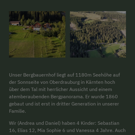
Unser Bergbauernhof liegt auf 1180m Seehöhe auf
der Sonnseite von Oberdrauburg in Kärnten hoch
über dem Tal mit herrlicher Aussicht und einem
atemberaubenden Bergpanorama. Er wurde 1860
gebaut und ist erst in dritter Generation in unserer
Familie.
Wir (Andrea und Daniel) haben 4 Kinder: Sebastian
16, Elias 12, Mia Sophie 6 und Vanessa 4 Jahre. Auch