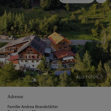
ALLE FOTOS
Adresse
Familie Andrea Brandstätter