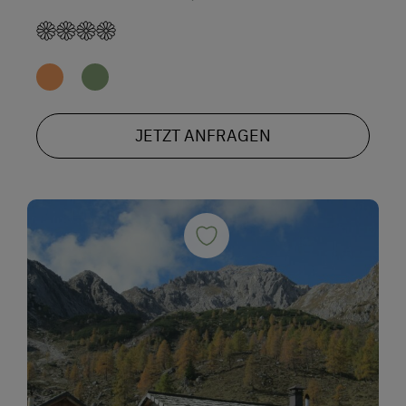
JETZT ANFRAGEN