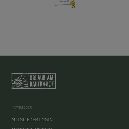
MITGLIEDER
MITGLIEDER LOGIN