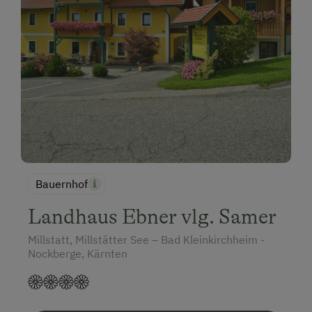
Bauernhof
Landhaus Ebner vlg. Samer
Millstatt, Millstätter See – Bad Kleinkirchheim -
Nockberge, Kärnten