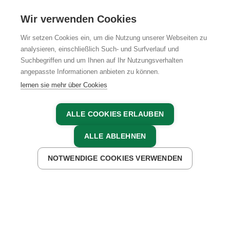
KARRIERE
Wir verwenden Cookies
Wir setzen Cookies ein, um die Nutzung unserer Webseiten zu
analysieren, einschließlich Such- und Surfverlauf und
Suchbegriffen und um Ihnen auf Ihr Nutzungsverhalten
AGB
IMPRESSUM
DATENSCHUTZ
angepasste Informationen anbieten zu können.
lernen sie mehr über Cookies
ALLE COOKIES ERLAUBEN
ALLE ABLEHNEN
NOTWENDIGE COOKIES VERWENDEN
JETZT ANFRAGEN
JETZT BUCHEN