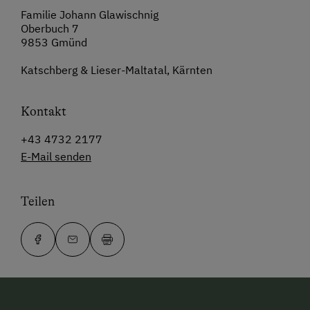
Familie Johann Glawischnig
Oberbuch 7
9853 Gmünd
Katschberg & Lieser-Maltatal, Kärnten
Kontakt
+43 4732 2177
E-Mail senden
Teilen