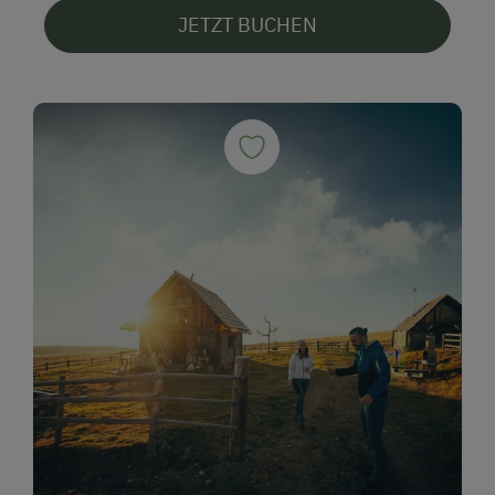
JETZT BUCHEN