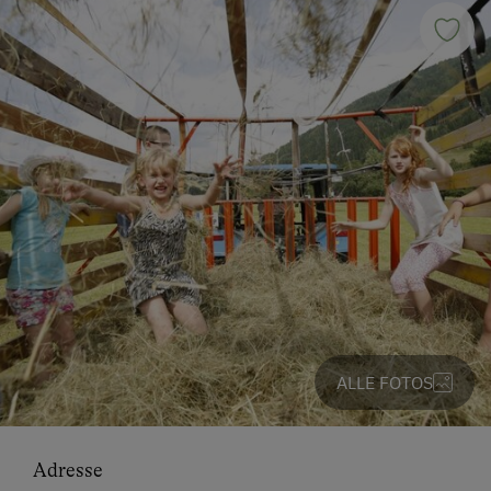
ALLE FOTOS
Adresse