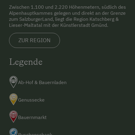
Zwischen 1.100 und 2.220 Höhenmetern, südlich des
Alpenhauptkammes gelegen und direkt an der Grenze
zum SalzburgerLand, liegt die Region Katschberg &
Lieser-Maltatal mit der Künstlerstadt Gmünd.
ZUR REGION
Legende
Ab-Hof & Bauernladen
Genussecke
Bauernmarkt
Buschenschank