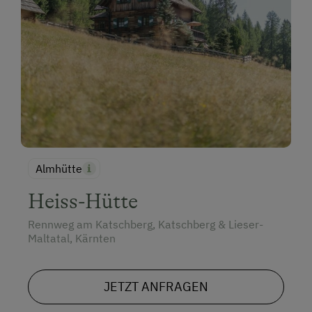
Almhütte
Heiss-Hütte
Rennweg am Katschberg, Katschberg & Lieser-
Maltatal, Kärnten
JETZT ANFRAGEN