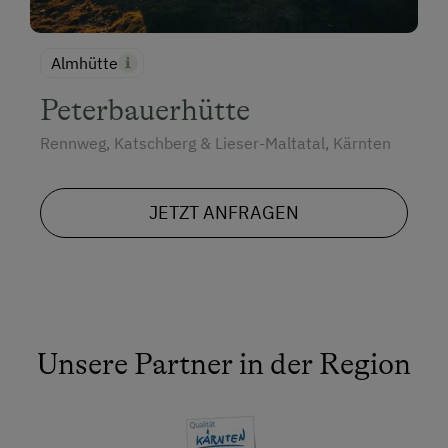
Almhütte
Peterbauerhütte
Rennweg, Katschberg & Lieser-Maltatal, Kärnten
JETZT ANFRAGEN
Unsere Partner in der Region