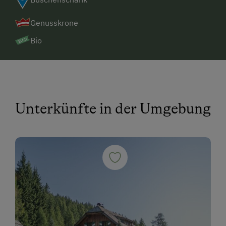
Genusskrone
Bio
Unterkünfte in der Umgebung