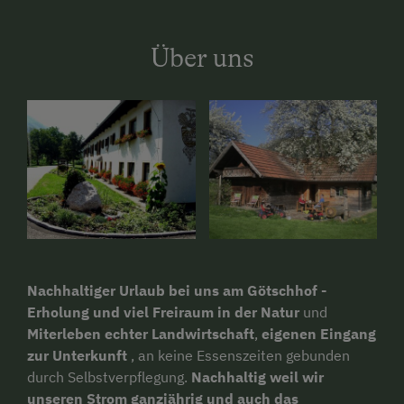
Über uns
Nachhaltiger Urlaub bei uns am Götschhof
-
Erholung und viel Freiraum in der Natur
und
Miterleben echter
Landwirtschaft
,
eigenen Eingang
zur Unterkunft
, an keine Essenszeiten gebunden
durch Selbstverpflegung.
Nachhaltig weil wir
unseren Strom ganzjährig und auch das