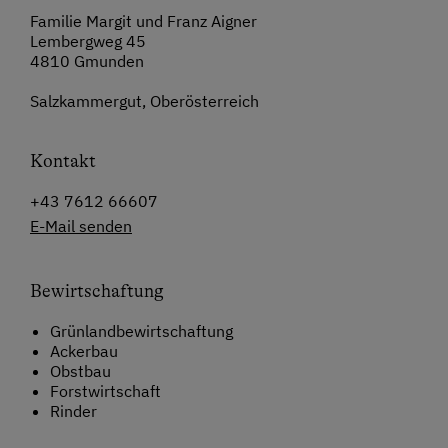
Familie Margit und Franz Aigner
Lembergweg 45
4810 Gmunden
Salzkammergut, Oberösterreich
Kontakt
+43 7612 66607
E-Mail senden
Bewirtschaftung
Grünlandbewirtschaftung
Ackerbau
Obstbau
Forstwirtschaft
Rinder