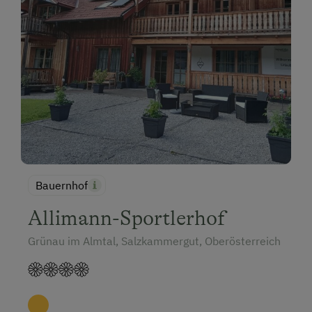
Bauernhof
Allimann-Sportlerhof
Grünau im Almtal, Salzkammergut, Oberösterreich