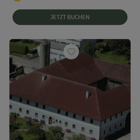
JETZT BUCHEN