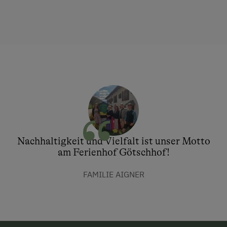
Nachhaltigkeit und Vielfalt ist unser Motto
am Ferienhof Götschhof!
FAMILIE AIGNER