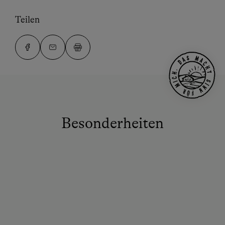
Teilen
Besonderheiten