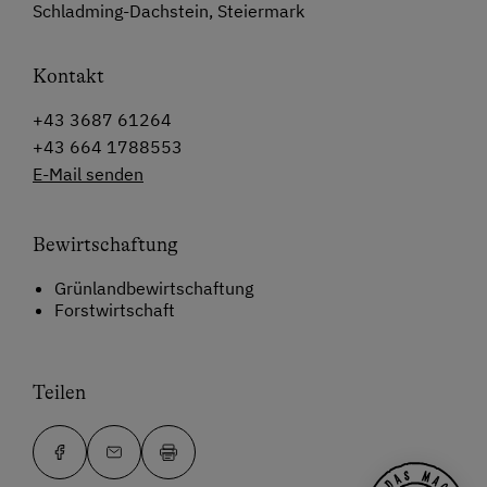
Schladming-Dachstein, Steiermark
Kontakt
+43 3687 61264
+43 664 1788553
E-Mail senden
Bewirtschaftung
Grünlandbewirtschaftung
Forstwirtschaft
Teilen