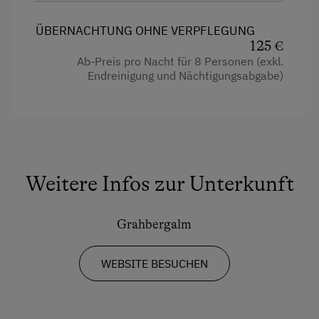
ÜBERNACHTUNG OHNE VERPFLEGUNG
125 €
Ab-Preis pro Nacht für 8 Personen (exkl.
Endreinigung und Nächtigungsabgabe)
Weitere Infos zur Unterkunft
Grahbergalm
WEBSITE BESUCHEN