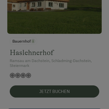
Bauernhof
Haslehnerhof
Ramsau am Dachstein, Schladming-Dachstein,
Steiermark
JETZT BUCHEN