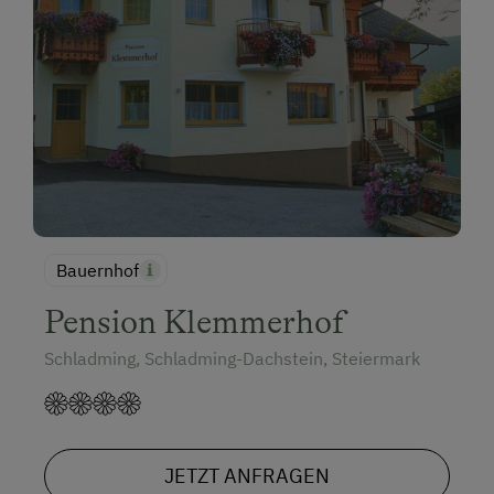
Bauernhof
Pension Klemmerhof
Schladming, Schladming-Dachstein, Steiermark
JETZT ANFRAGEN