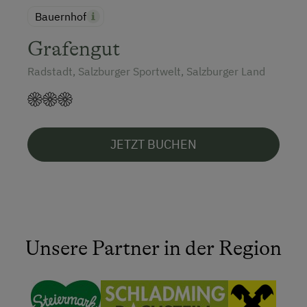
Bauernhof
Grafengut
Radstadt, Salzburger Sportwelt, Salzburger Land
JETZT BUCHEN
Unsere Partner in der Region