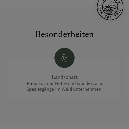
Besonderheiten
Landschaft
Raus aus der Hütte und wundervolle
Spaziergänge im Wald unternehmen.