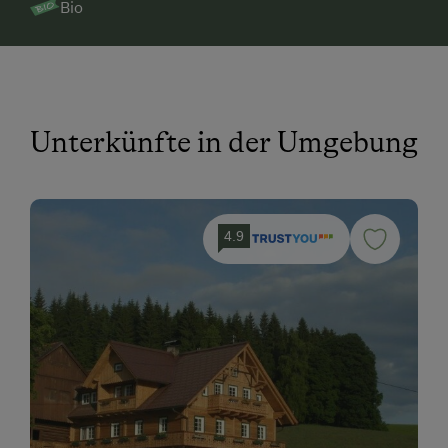
Bio
Unterkünfte in der Umgebung
4.9