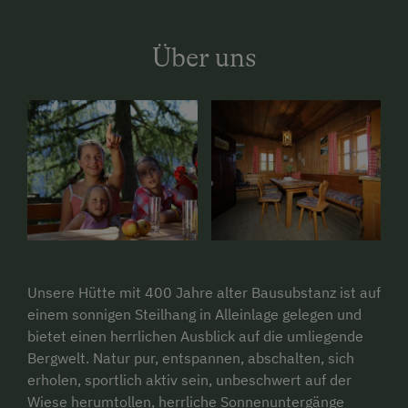
Über uns
Unsere Hütte mit 400 Jahre alter Bausubstanz ist auf
einem sonnigen Steilhang in Alleinlage gelegen und
bietet einen herrlichen Ausblick auf die umliegende
Bergwelt. Natur pur, entspannen, abschalten, sich
erholen, sportlich aktiv sein, unbeschwert auf der
Wiese herumtollen, herrliche Sonnenuntergänge