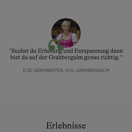
"Suchst du Erholung und Entspannung dann
bist du auf der Grahbergalm genau richtig."
ILSE GERHARDTER, VLG. GRAHBERGALM
Erlebnisse