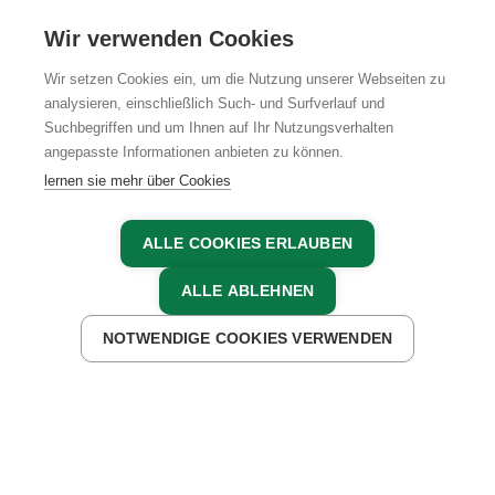
KARRIERE
Wir verwenden Cookies
Wir setzen Cookies ein, um die Nutzung unserer Webseiten zu
analysieren, einschließlich Such- und Surfverlauf und
Suchbegriffen und um Ihnen auf Ihr Nutzungsverhalten
AGB
IMPRESSUM
DATENSCHUTZ
angepasste Informationen anbieten zu können.
lernen sie mehr über Cookies
ALLE COOKIES ERLAUBEN
ALLE ABLEHNEN
NOTWENDIGE COOKIES VERWENDEN
JETZT ANFRAGEN