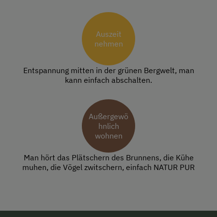
Auszeit
nehmen
Entspannung mitten in der grünen Bergwelt, man
kann einfach abschalten.
Außergewö
hnlich
wohnen
Man hört das Plätschern des Brunnens, die Kühe
muhen, die Vögel zwitschern, einfach NATUR PUR