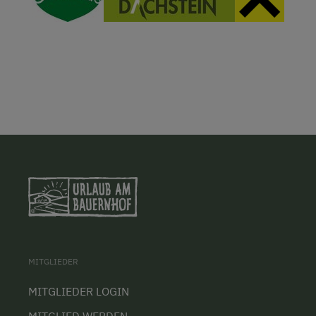
MITGLIEDER
MITGLIEDER LOGIN