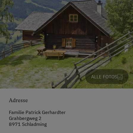
ALLE FOTOS
Adresse
Familie Patrick Gerhardter
Grahbergweg 2
8971 Schladming