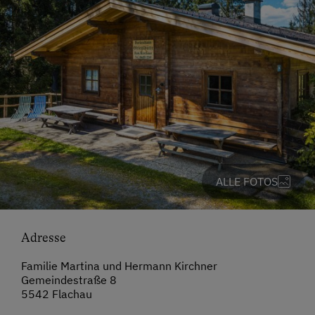
ALLE FOTOS
Adresse
Familie Martina und Hermann Kirchner
Gemeindestraße 8
5542 Flachau