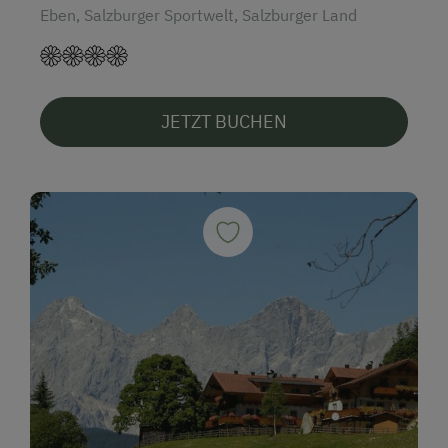
Eben, Salzburger Sportwelt, Salzburger Land
JETZT BUCHEN