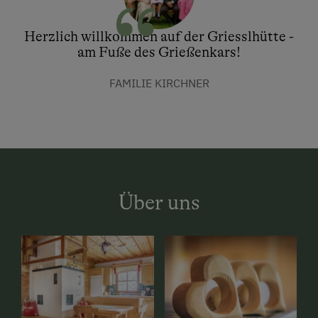
Herzlich willkommen auf der Griesslhütte -
am Fuße des Grießenkars!
FAMILIE KIRCHNER
Über uns