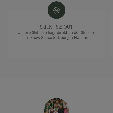
Ski IN - Ski OUT
Unsere Skihütte liegt direkt an der Skipiste
im Snow Space Salzburg in Flachau