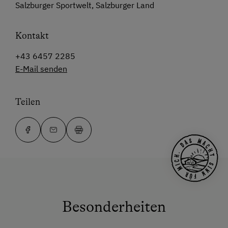
Salzburger Sportwelt, Salzburger Land
Kontakt
+43 6457 2285
E-Mail senden
Teilen
Besonderheiten