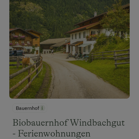
Bauernhof
Biobauernhof Windbachgut
- Ferienwohnungen