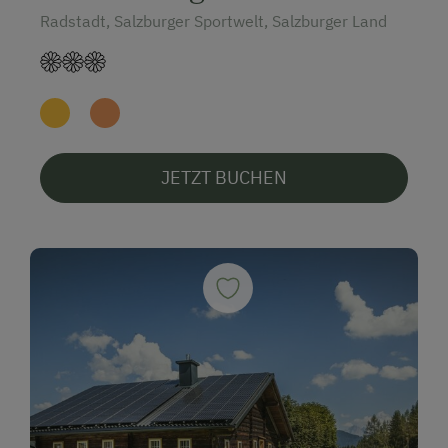
Radstadt, Salzburger Sportwelt, Salzburger Land
JETZT BUCHEN