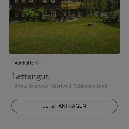
Almhütte
Lettengut
Hüttau, Salzburger Sportwelt, Salzburger Land
JETZT ANFRAGEN