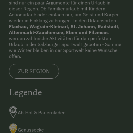
sind nur ein paar Argumente für einen Urlaub in
dieser Region. Ob Familienurlaub mit Kindern,
Actionurlaub oder einfach nur, um Geist und Körper
wieder in Einklang zu bringen. In den Urlaubsorten
Flachau, Wagrain-Kleinarl, St. Johann, Radstadt,
Altenmarkt-Zauchensee, Eben und Filzmoos
werden zahlreiche Aktivitäten für den perfekten
Urlaub in der Salzburger Sportwelt geboten - Sommer
wie Winter bleiben in der Sportwelt keine Wünsche
offen.
ZUR REGION
Legende
Ab-Hof & Bauernladen
Genussecke