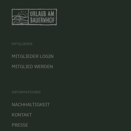
MITGLIEDER
MITGLIEDER LOGIN
MITGLIED WERDEN
INFORMATIONEN
NACHHALTIGKEIT
KONTAKT
PRESSE