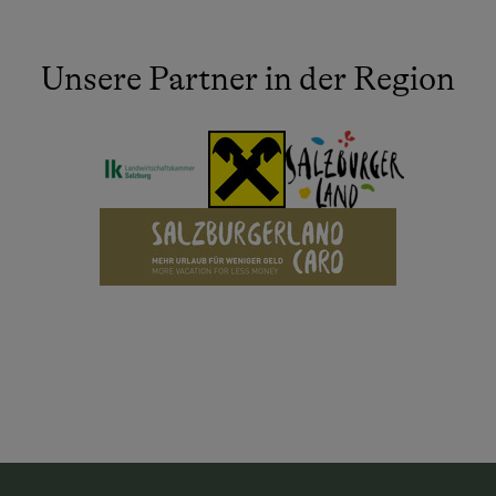
Unsere Partner in der Region