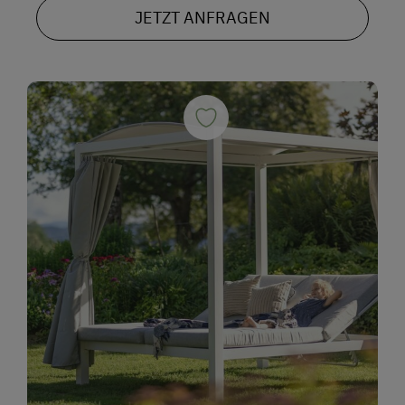
JETZT ANFRAGEN