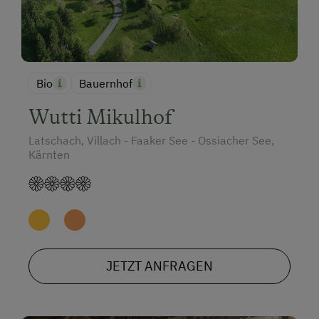
Bio
Bauernhof
Wutti Mikulhof
Latschach, Villach - Faaker See - Ossiacher See,
Kärnten
JETZT ANFRAGEN