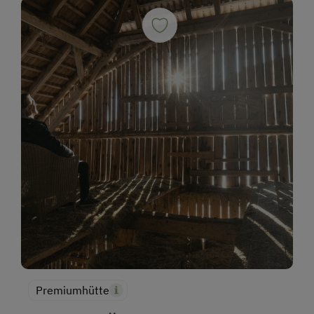
Premiumhütte