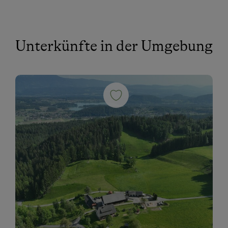
Unterkünfte in der Umgebung