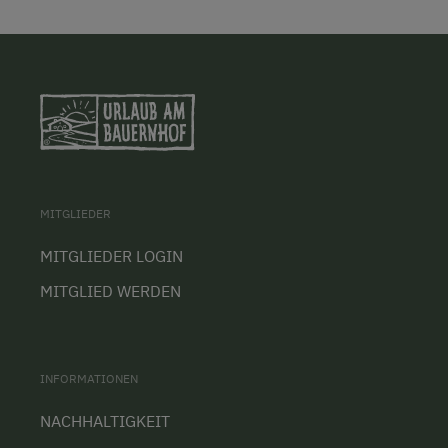
MITGLIEDER
MITGLIEDER LOGIN
MITGLIED WERDEN
INFORMATIONEN
NACHHALTIGKEIT