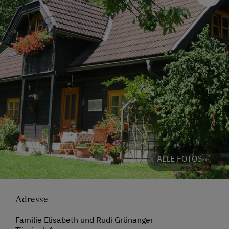
ALLE FOTOS
Adresse
Familie Elisabeth und Rudi Grünanger