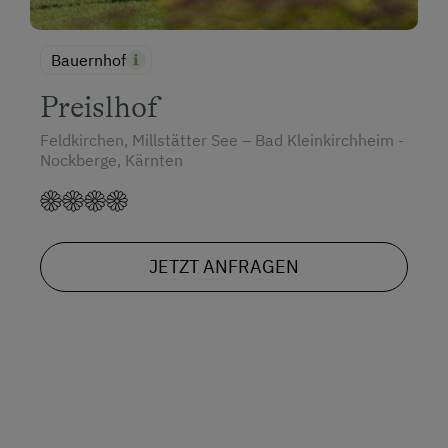
Bauernhof
Preislhof
Feldkirchen, Millstätter See – Bad Kleinkirchheim -
Nockberge, Kärnten
JETZT ANFRAGEN