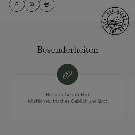
Besonderheiten
Backstube am Hof
Köstliches, frisches Gebäck und Brot