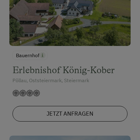
Bauernhof
Erlebnishof König-Kober
Pöllau, Oststeiermark, Steiermark
JETZT ANFRAGEN