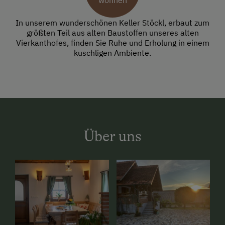
wohnen
In unserem wunderschönen Keller Stöckl, erbaut zum
größten Teil aus alten Baustoffen unseres alten
Vierkanthofes, finden Sie Ruhe und Erholung in einem
kuschligen Ambiente.
Über uns