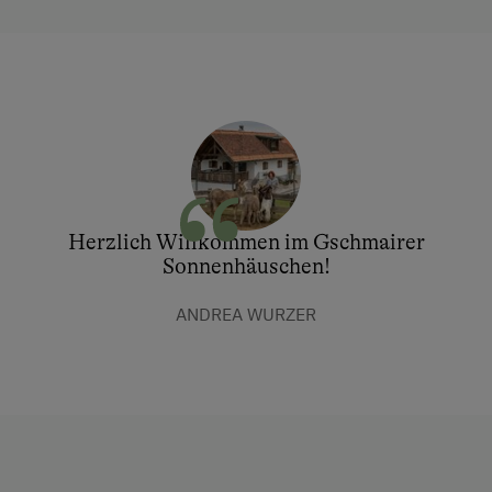
Herzlich Willkommen im Gschmairer
Sonnenhäuschen!
ANDREA WURZER