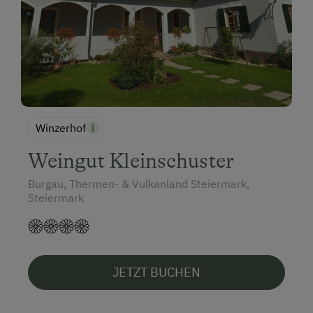
Winzerhof
Weingut Kleinschuster
Burgau, Thermen- & Vulkanland Steiermark,
Steiermark
JETZT BUCHEN