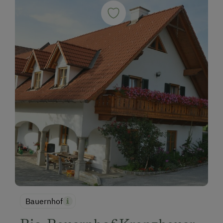
Bauernhof