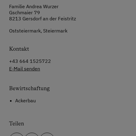
Familie Andrea Wurzer
Gschmaier 79
8213 Gersdorf an der Feistritz
Oststeiermark, Steiermark
Kontakt
+43 664 1525722
E-Mail senden
Bewirtschaftung
Ackerbau
Teilen