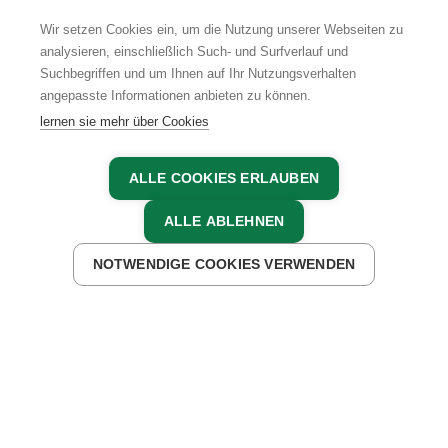
Wir setzen Cookies ein, um die Nutzung unserer Webseiten zu
analysieren, einschließlich Such- und Surfverlauf und
Suchbegriffen und um Ihnen auf Ihr Nutzungsverhalten
AGB
IMPRESSUM
DATENSCHUTZ
angepasste Informationen anbieten zu können.
lernen sie mehr über Cookies
ALLE COOKIES ERLAUBEN
ALLE ABLEHNEN
NOTWENDIGE COOKIES VERWENDEN
JETZT ANFRAGEN