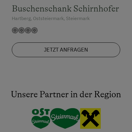
Buschenschank Schirnhofer
Hartberg, Oststeiermark, Steiermark
JETZT ANFRAGEN
Unsere Partner in der Region