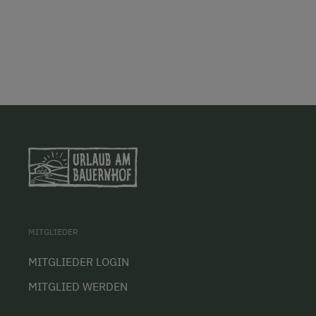
MITGLIEDER
MITGLIEDER LOGIN
MITGLIED WERDEN