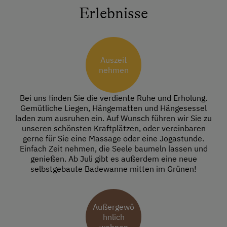
Erlebnisse
Auszeit
nehmen
Bei uns finden Sie die verdiente Ruhe und Erholung.
Gemütliche Liegen, Hängematten und Hängesessel
laden zum ausruhen ein. Auf Wunsch führen wir Sie zu
unseren schönsten Kraftplätzen, oder vereinbaren
gerne für Sie eine Massage oder eine Jogastunde.
Einfach Zeit nehmen, die Seele baumeln lassen und
genießen. Ab Juli gibt es außerdem eine neue
selbstgebaute Badewanne mitten im Grünen!
Außergewö
hnlich