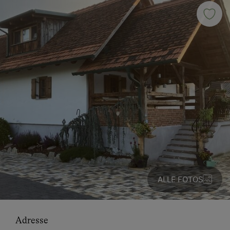
ALLE FOTOS
Adresse