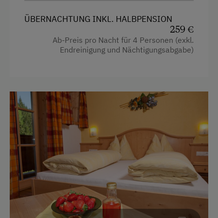
Doppelbett (Queensize)
ÜBERNACHTUNG INKL. HALBPENSION
259 €
Ab-Preis pro Nacht für 4 Personen (exkl.
Endreinigung und Nächtigungsabgabe)