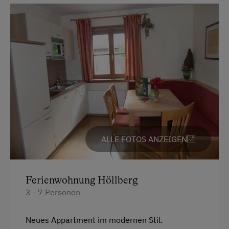
ALLE FOTOS ANZEIGEN
Ferienwohnung Höllberg
3 - 7 Personen
Neues Appartment im modernen Stil.