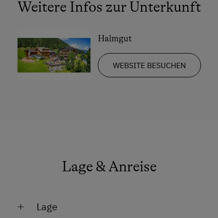
Weitere Infos zur Unterkunft
Halmgut
WEBSITE BESUCHEN
Lage & Anreise
Lage