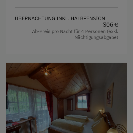
ÜBERNACHTUNG INKL. HALBPENSION
306 €
Ab-Preis pro Nacht für 4 Personen (exkl.
Nächtigungsabgabe)