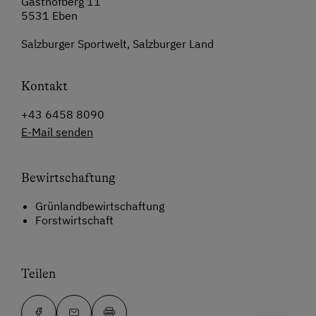
Gasthofberg 11
5531 Eben
Salzburger Sportwelt, Salzburger Land
Kontakt
+43 6458 8090
E-Mail senden
Bewirtschaftung
Grünlandbewirtschaftung
Forstwirtschaft
Teilen