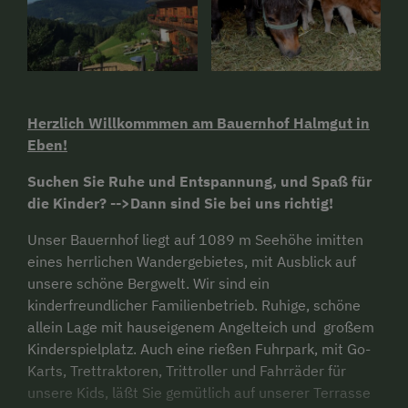
Herzlich Willkommmen am Bauernhof Halmgut in
Eben!
Suchen Sie Ruhe und Entspannung, und Spaß für
die Kinder? -->Dann sind Sie bei uns richtig!
Unser Bauernhof liegt auf 1089 m Seehöhe imitten
eines herrlichen Wandergebietes, mit Ausblick auf
unsere schöne Bergwelt. Wir sind ein
kinderfreundlicher Familienbetrieb. Ruhige, schöne
allein Lage mit hauseigenem Angelteich und großem
Kinderspielplatz. Auch eine rießen Fuhrpark, mit Go-
Karts, Trettraktoren, Trittroller und Fahrräder für
unsere Kids, läßt Sie gemütlich auf unserer Terrasse