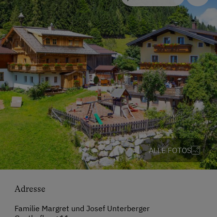
ALLE FOTOS
Adresse
Familie Margret und Josef Unterberger