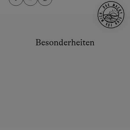
Besonderheiten