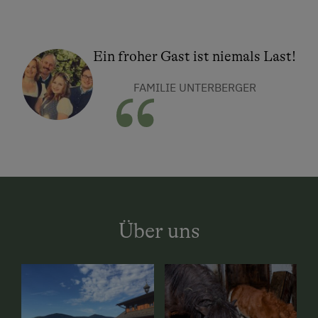
Ein froher Gast ist niemals Last!
FAMILIE UNTERBERGER
Über uns