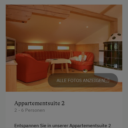
Kühlschrank
Doppelbett (Kingsize)
Ausziehcouch
ALLE FOTOS ANZEIGEN
Appartementsuite 2
2 - 6 Personen
Entspannen Sie in unserer Appartementsuite 2