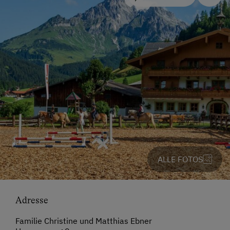
ALLE FOTOS
Adresse
Familie Christine und Matthias Ebner