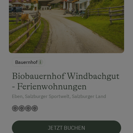
Bauernhof
Biobauernhof Windbachgut
- Ferienwohnungen
Eben, Salzburger Sportwelt, Salzburger Land
JETZT BUCHEN