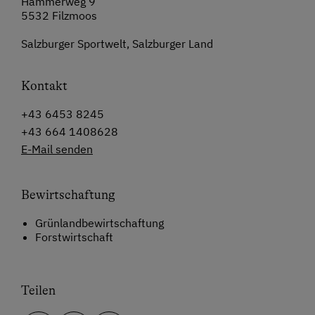
Hammerweg 9
5532 Filzmoos
Salzburger Sportwelt, Salzburger Land
Kontakt
+43 6453 8245
+43 664 1408628
E-Mail senden
Bewirtschaftung
Grünlandbewirtschaftung
Forstwirtschaft
Teilen