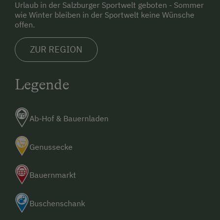
Urlaub in der Salzburger Sportwelt geboten - Sommer
wie Winter bleiben in der Sportwelt keine Wünsche
offen.
ZUR REGION
Legende
Ab-Hof & Bauernladen
Genussecke
Bauernmarkt
Buschenschank