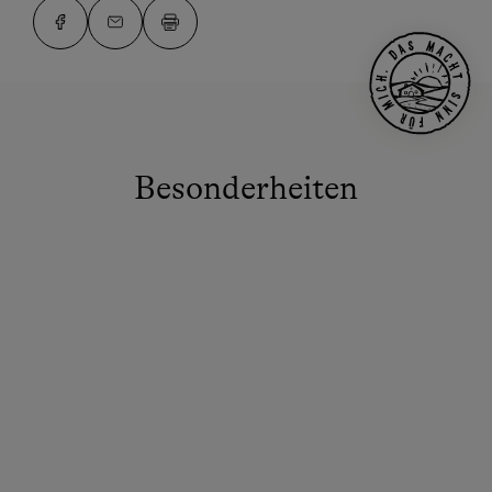
Besonderheiten