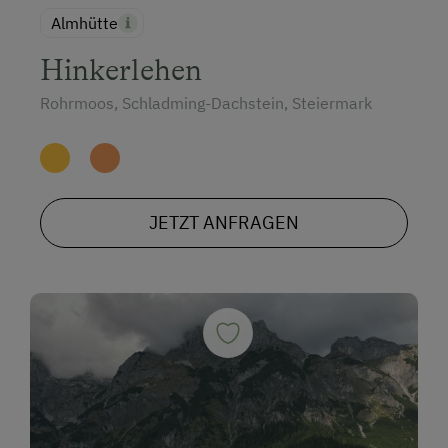
Almhütte
Hinkerlehen
Rohrmoos, Schladming-Dachstein, Steiermark
JETZT ANFRAGEN