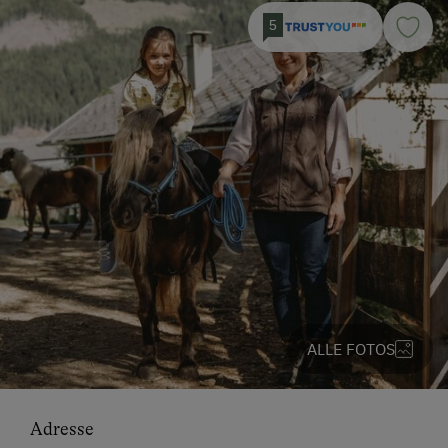
5
ALLE FOTOS
Adresse