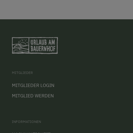
MITGLIEDER
MITGLIEDER LOGIN
MITGLIED WERDEN
INFORMATIONEN