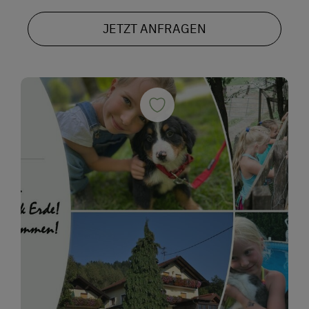
JETZT ANFRAGEN