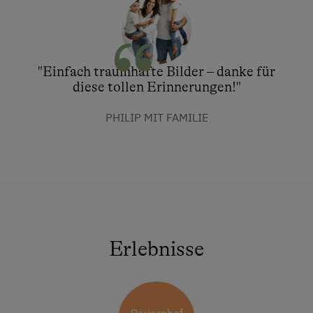
"Einfach traumhafte Bilder – danke für
diese tollen Erinnerungen!"
PHILIP MIT FAMILIE
Erlebnisse