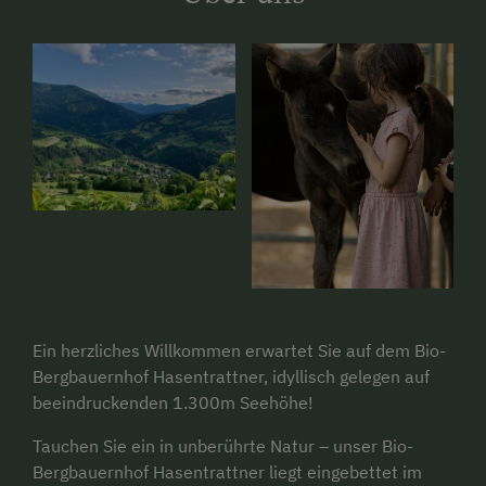
Ein herzliches Willkommen erwartet Sie auf dem Bio-
Bergbauernhof Hasentrattner, idyllisch gelegen auf
beeindruckenden 1.300m Seehöhe!
Tauchen Sie ein in unberührte Natur – unser Bio-
Bergbauernhof Hasentrattner liegt eingebettet im