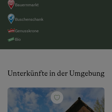
Bauernmarkt
Buschenschank
Genusskrone
Bio
Unterkünfte in der Umgebung