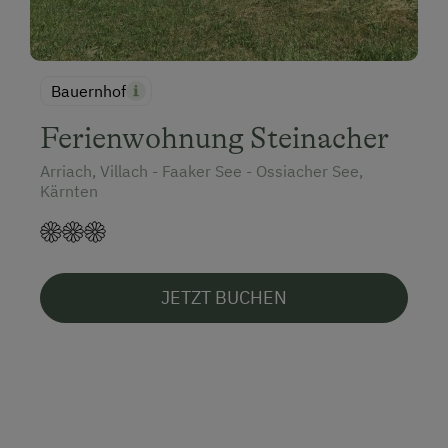
Bauernhof
Ferienwohnung Steinacher
Arriach, Villach - Faaker See - Ossiacher See,
Kärnten
JETZT BUCHEN