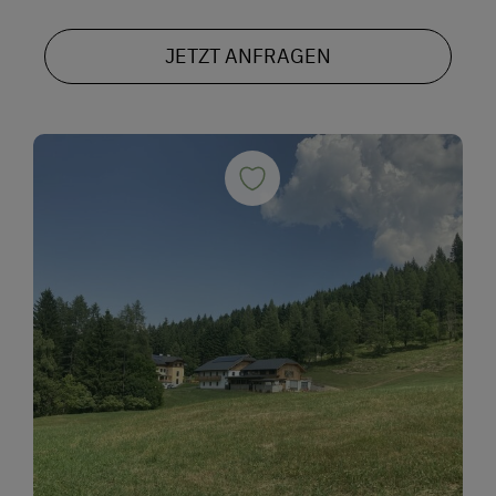
JETZT ANFRAGEN