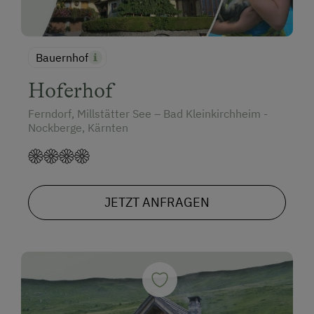
Bauernhof
Hoferhof
Ferndorf, Millstätter See – Bad Kleinkirchheim -
Nockberge, Kärnten
JETZT ANFRAGEN