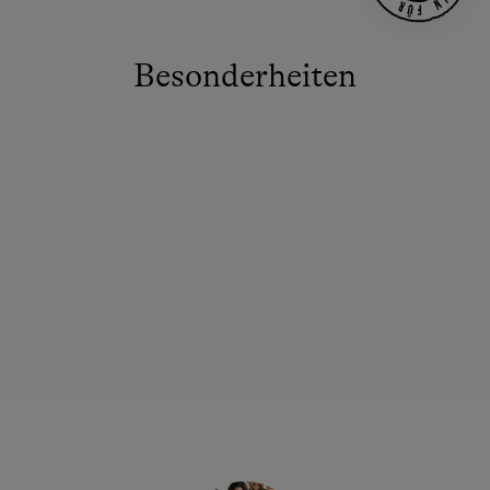
Besonderheiten