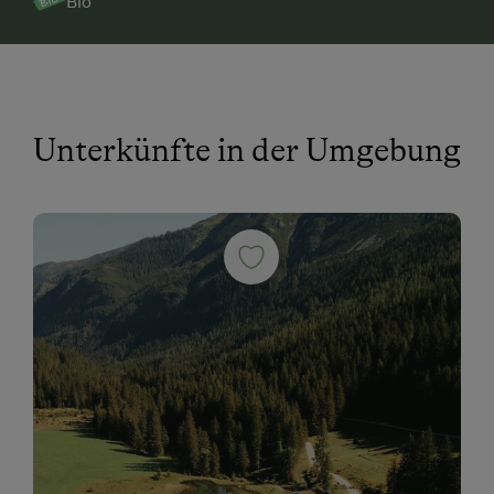
Bio
Unterkünfte in der Umgebung