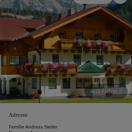
ALLE FOTOS
Adresse
Familie Andreas Sieder