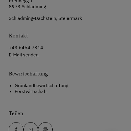
Preunegg 1
8973 Schladming
Schladming-Dachstein, Steiermark
Kontakt
+43 6454 7314
E-Mail senden
Bewirtschaftung
Grünlandbewirtschaftung
Forstwirtschaft
Teilen