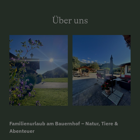
Über uns
Familienurlaub am Bauernhof – Natur, Tiere &
Abenteuer