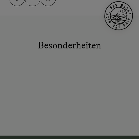
Besonderheiten