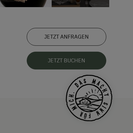
JETZT ANFRAGEN
JETZT BUCHEN