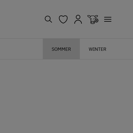
SOMMER
WINTER