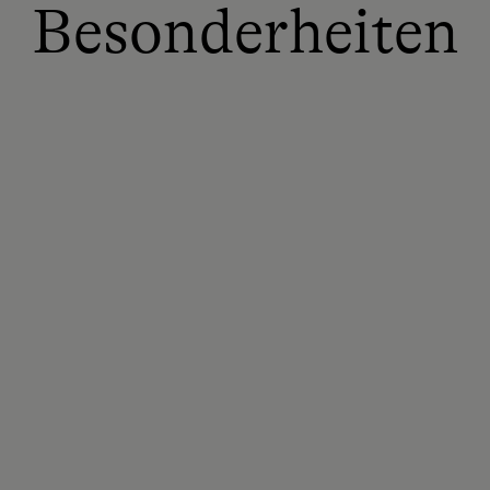
Besonderheiten