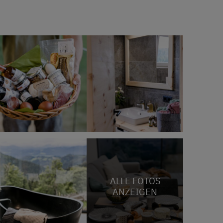
ALLE FOTOS
ANZEIGEN