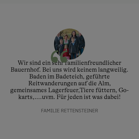
Wir sind ein sehr familienfreundlicher
Bauernhof. Bei uns wird keinem langweilig.
Baden im Badeteich, geführte
Reitwanderungen auf die Alm,
gemeinsames Lagerfeuer,Tiere füttern, Go-
karts,....uvm. Für jeden ist was dabei!
FAMILIE RETTENSTEINER