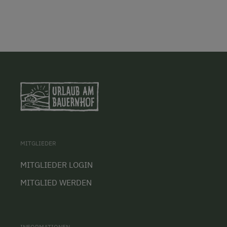
MITGLIEDER
MITGLIEDER LOGIN
MITGLIED WERDEN
INFORMATIONEN