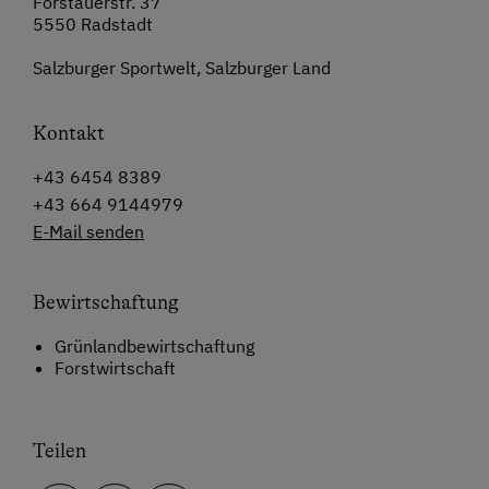
Forstauerstr. 37
5550 Radstadt
Salzburger Sportwelt, Salzburger Land
Kontakt
+43 6454 8389
+43 664 9144979
E-Mail senden
Bewirtschaftung
Grünlandbewirtschaftung
Forstwirtschaft
Teilen