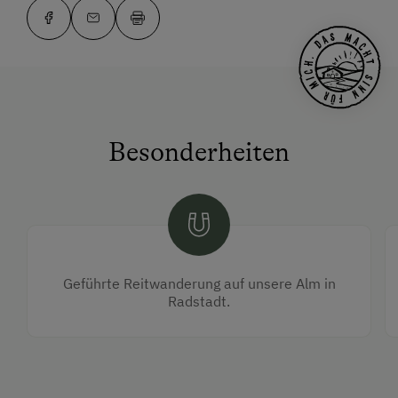
Besonderheiten
Geführte Reitwanderung auf unsere Alm in
Radstadt.