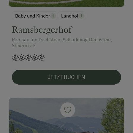
Baby und Kinder
Landhof
Ramsbergerhof
Ramsau am Dachstein, Schladming-Dachstein,
Steiermark
JETZT BUCHEN