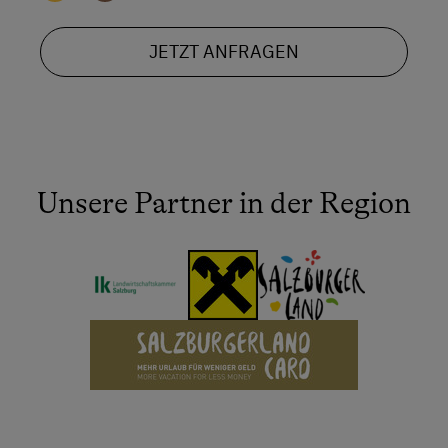
JETZT ANFRAGEN
Unsere Partner in der Region