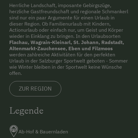
Herrliche Landschaft, imposante Gebirgszüge,
herzliche Gastfreundschaft und regionale Schmankerl
sind nur ein paar Argumente für einen Urlaub in
dieser Region. Ob Familienurlaub mit Kindern,
Actionurlaub oder einfach nur, um Geist und Körper
wieder in Einklang zu bringen. In den Urlaubsorten
Flachau, Wagrain-Kleinarl, St. Johann, Radstadt,
Altenmarkt-Zauchensee, Eben und Filzmoos
werden zahlreiche Aktivitäten für den perfekten
Urlaub in der Salzburger Sportwelt geboten - Sommer
wie Winter bleiben in der Sportwelt keine Wünsche
offen.
ZUR REGION
Legende
Ab-Hof & Bauernladen