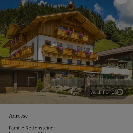
ALLE FOTOS
Adresse
Familie Rettensteiner