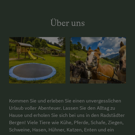
Über uns
Kommen Sie und erleben Sie einen unvergesslichen
Urlaub voller Abenteuer. Lassen Sie den Alltag zu
Hause und erholen Sie sich bei uns in den Radstädter
Bergen! Viele Tiere wie Kühe, Pferde, Schafe, Ziegen,
Schweine, Hasen, Hühner, Katzen, Enten und ein