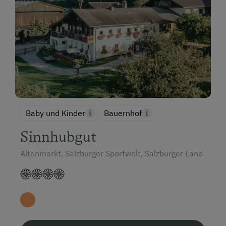
Baby und Kinder
Bauernhof
Sinnhubgut
Altenmarkt, Salzburger Sportwelt, Salzburger Land