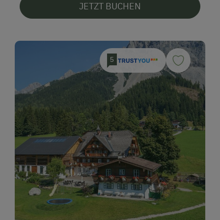
JETZT BUCHEN
5