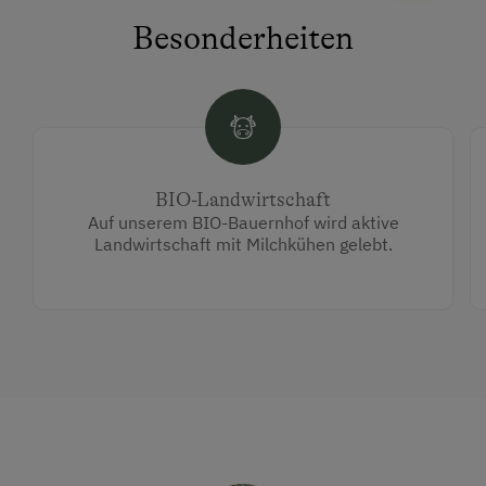
Besonderheiten
BIO-Landwirtschaft
Auf unserem BIO-Bauernhof wird aktive
Landwirtschaft mit Milchkühen gelebt.