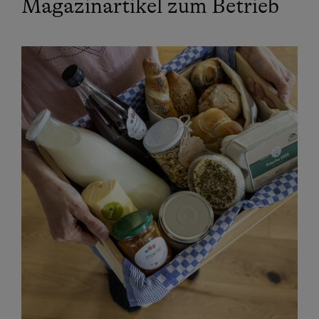
Magazinartikel zum Betrieb