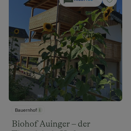
Bauernhof
Biohof Auinger – der