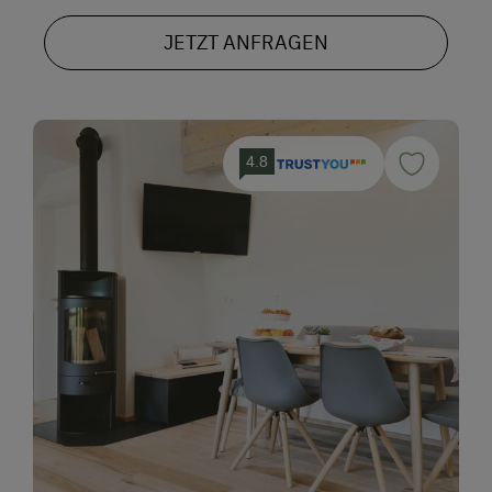
JETZT ANFRAGEN
4.8