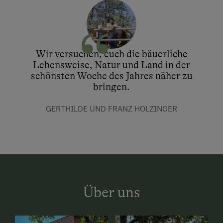
Wir versuchen, euch die bäuerliche
Lebensweise, Natur und Land in der
schönsten Woche des Jahres näher zu
bringen.
GERTHILDE UND FRANZ HOLZINGER
Über uns