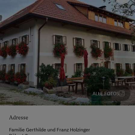
ALLE FOTOS
Adresse
Familie Gerthilde und Franz Holzinger