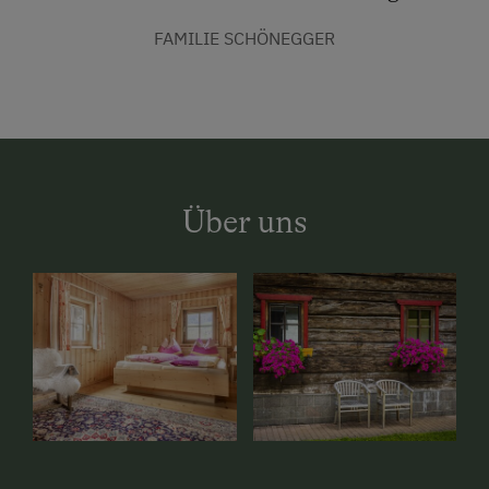
FAMILIE SCHÖNEGGER
Über uns