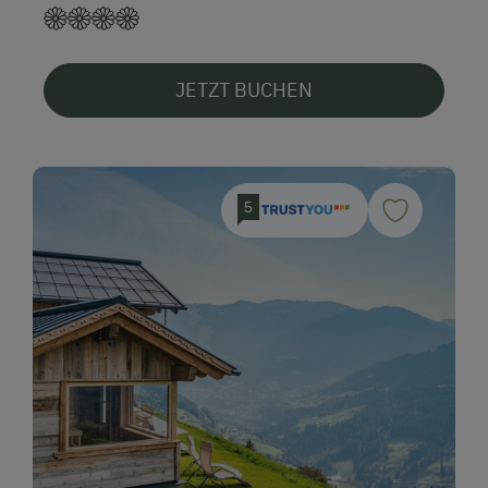
JETZT BUCHEN
5