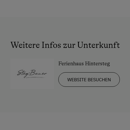
Weitere Infos zur Unterkunft
Ferienhaus Hintersteg
WEBSITE BESUCHEN