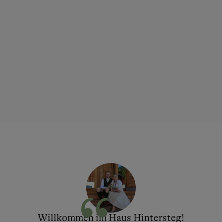
Willkommen im Haus Hintersteg!