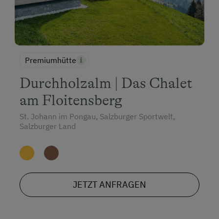
Premiumhütte
Durchholzalm | Das Chalet
am Floitensberg
St. Johann im Pongau, Salzburger Sportwelt,
Salzburger Land
JETZT ANFRAGEN