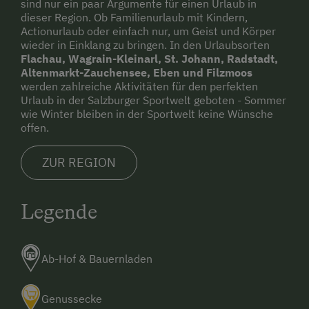
sind nur ein paar Argumente für einen Urlaub in
dieser Region. Ob Familienurlaub mit Kindern,
Actionurlaub oder einfach nur, um Geist und Körper
wieder in Einklang zu bringen. In den Urlaubsorten
Flachau, Wagrain-Kleinarl, St. Johann, Radstadt,
Altenmarkt-Zauchensee, Eben und Filzmoos
werden zahlreiche Aktivitäten für den perfekten
Urlaub in der Salzburger Sportwelt geboten - Sommer
wie Winter bleiben in der Sportwelt keine Wünsche
offen.
ZUR REGION
Legende
Ab-Hof & Bauernladen
Genussecke