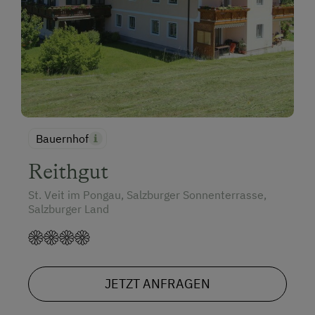
Bauernhof
Reithgut
St. Veit im Pongau, Salzburger Sonnenterrasse,
Salzburger Land
JETZT ANFRAGEN