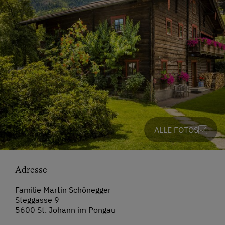
ALLE FOTOS
Adresse
Familie Martin Schönegger
Steggasse 9
5600 St. Johann im Pongau