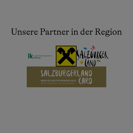
Unsere Partner in der Region