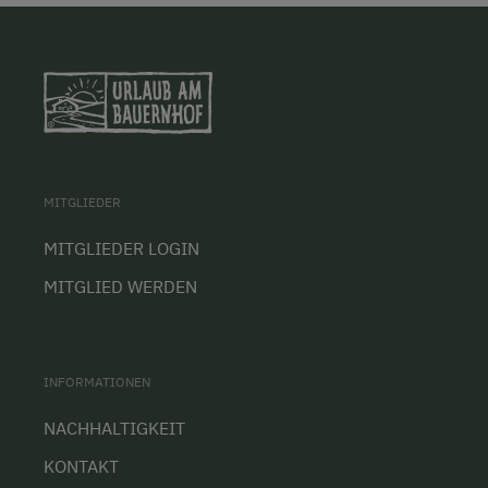
MITGLIEDER
MITGLIEDER LOGIN
MITGLIED WERDEN
INFORMATIONEN
NACHHALTIGKEIT
KONTAKT