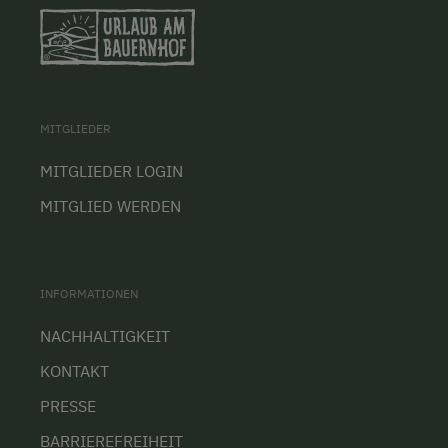
MITGLIEDER
MITGLIEDER LOGIN
MITGLIED WERDEN
INFORMATIONEN
NACHHALTIGKEIT
KONTAKT
PRESSE
BARRIEREFREIHEIT