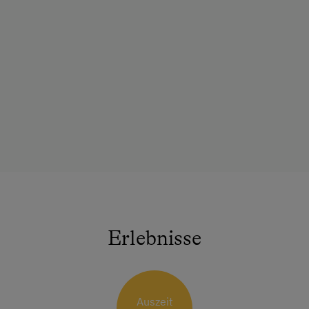
Erlebnisse
Auszeit