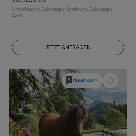
Untertauern, Salzburger Sportwelt, Salzburger
Land
JETZT ANFRAGEN
5