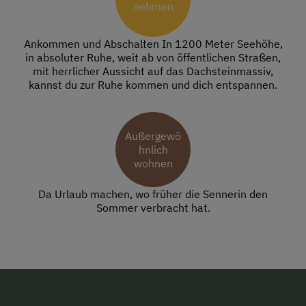
nehmen
Ankommen und Abschalten In 1200 Meter Seehöhe,
in absoluter Ruhe, weit ab von öffentlichen Straßen,
mit herrlicher Aussicht auf das Dachsteinmassiv,
kannst du zur Ruhe kommen und dich entspannen.
Außergewö
hnlich
wohnen
Da Urlaub machen, wo früher die Sennerin den
Sommer verbracht hat.