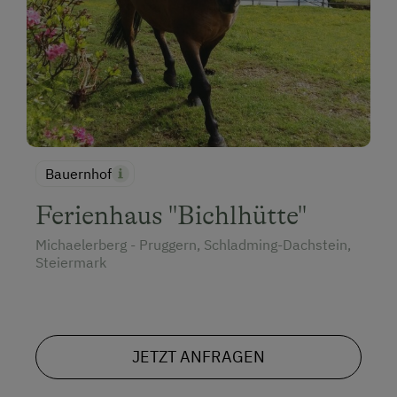
Bauernhof
Ferienhaus "Bichlhütte"
Michaelerberg - Pruggern, Schladming-Dachstein,
Steiermark
JETZT ANFRAGEN