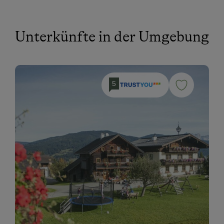
Unterkünfte in der Umgebung
5