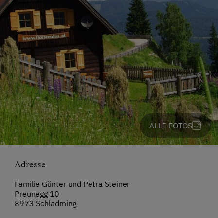
ALLE FOTOS
Adresse
Familie Günter und Petra Steiner
Preunegg 10
8973 Schladming