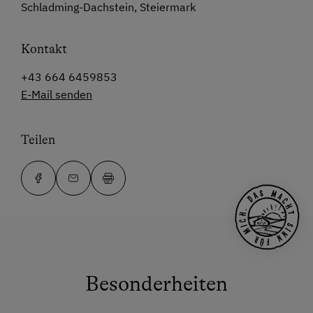
Schladming-Dachstein, Steiermark
Kontakt
+43 664 6459853
E-Mail senden
Teilen
Besonderheiten