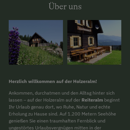
Über uns
Herzlich willkommen auf der Holzeralm!
Ankommen, durchatmen und den Alltag hinter sich
lassen – auf der Holzeralm auf der
Reiteralm
beginnt
Ihr Urlaub genau dort, wo Ruhe, Natur und echte
Erholung zu Hause sind. Auf 1.200 Metern Seehöhe
genießen Sie einen traumhaften Fernblick und
ungestörtes Urlaubsvergnügen mitten in der