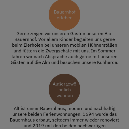
Bauernhof
erleben
Gerne zeigen wir unseren Gästen unseren Bio-
Bauernhof. Vor allem Kinder begleiten uns gerne
beim Eierholen bei unseren mobilen Hühnerställen
und füttern die Zwergschafe mit uns. Im Sommer
fahren wir nach Absprache auch gerne mit unseren
Gästen auf die Alm und besuchen unsere Kuhherde.
Außergewö
hnlich
wohnen
Alt ist unser Bauernhaus, modern und nachhaltig
unsere beiden Ferienwohnungen. 1694 wurde das
Bauernhaus erbaut, seitdem immer wieder renoviert
und 2019 mit den beiden hochwertigen