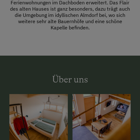
Ferienwohnungen im Dachboden erweitert. Das Flair
des alten Hauses ist ganz besonders, dazu trägt auch
die Umgebung im idyllischen Almdorf bei, wo sich
weitere sehr alte Bauernhöfe und eine schöne
Kapelle befinden.
Über uns