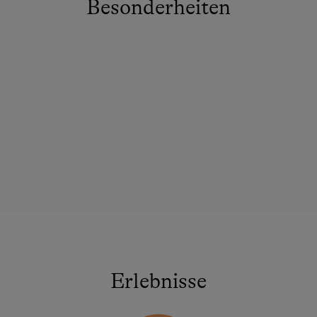
Besonderheiten
Erlebnisse