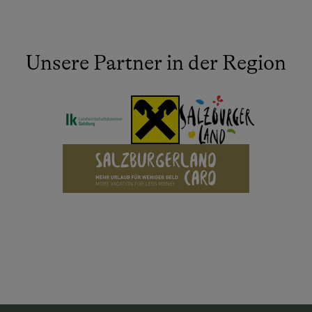
Unsere Partner in der Region