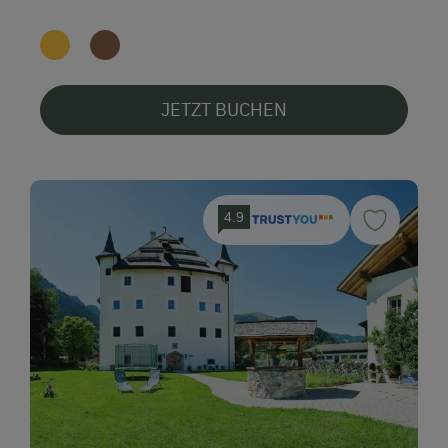
JETZT BUCHEN
4.9