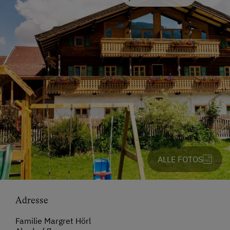
ALLE FOTOS
Adresse
Familie Margret Hörl