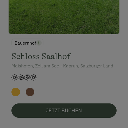
Bauernhof
Schloss Saalhof
Maishofen, Zell am See - Kaprun, Salzburger Land
JETZT BUCHEN