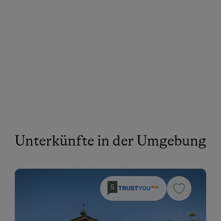
Unterkünfte in der Umgebung
5