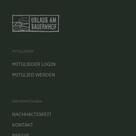
MITGLIEDER
MITGLIEDER LOGIN
MITGLIED WERDEN
INFORMATIONEN
NACHHALTIGKEIT
KONTAKT
PRESSE