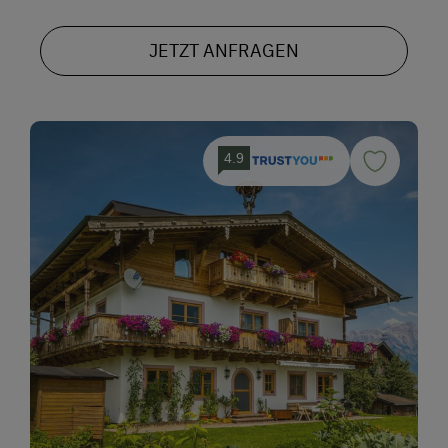
JETZT ANFRAGEN
4.9