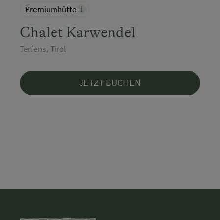
Premiumhütte
Chalet Karwendel
Terfens, Tirol
JETZT BUCHEN