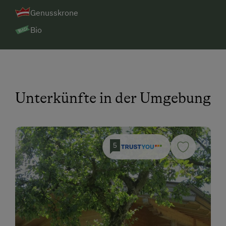
Genusskrone
Bio
Unterkünfte in der Umgebung
5