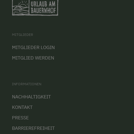
MITGLIEDER
MITGLIEDER LOGIN
MITGLIED WERDEN
INFORMATIONEN
NACHHALTIGKEIT
KONTAKT
PRESSE
BARRIEREFREIHEIT