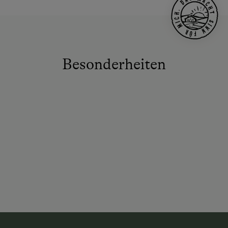
Besonderheiten