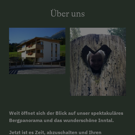
Über uns
Weit öffnet sich der Blick auf unser spektakuläres
Bergpanorama und das wunderschöne Inntal.
Jetzt ist es Zeit, abzuschalten und Ihren