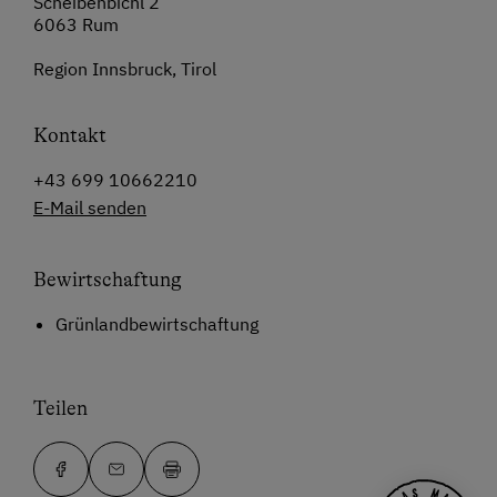
Scheibenbichl 2
6063 Rum
Region Innsbruck, Tirol
Kontakt
+43 699 10662210
E-Mail senden
Bewirtschaftung
Grünlandbewirtschaftung
Teilen