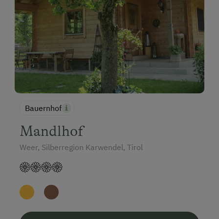
Bauernhof
Mandlhof
Weer, Silberregion Karwendel, Tirol