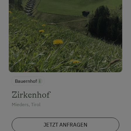
Bauernhof
Zirkenhof
Mieders, Tirol
JETZT ANFRAGEN