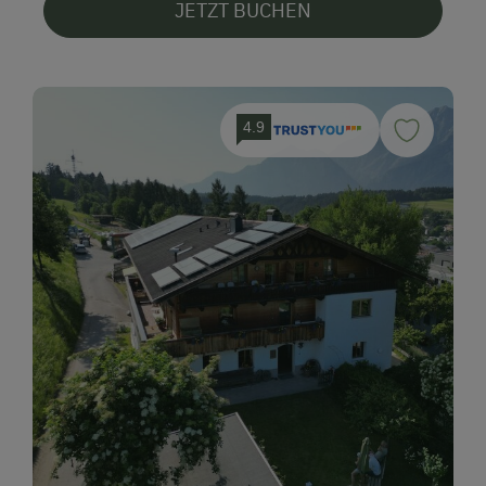
JETZT BUCHEN
4.9