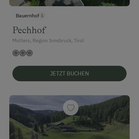
Bauernhof
Pechhof
Mutters, Region Innsbruck, Tirol
JETZT BUCHEN