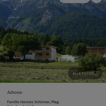
ALLE FOTOS
Adresse
Familie Hannes Schirmer, Mag.