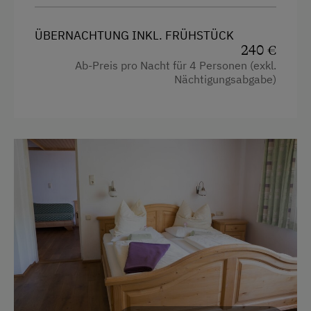
ÜBERNACHTUNG INKL. FRÜHSTÜCK
240 €
Ab-Preis pro Nacht für 4 Personen (exkl.
Nächtigungsabgabe)