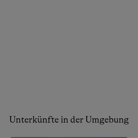
Unterkünfte in der Umgebung