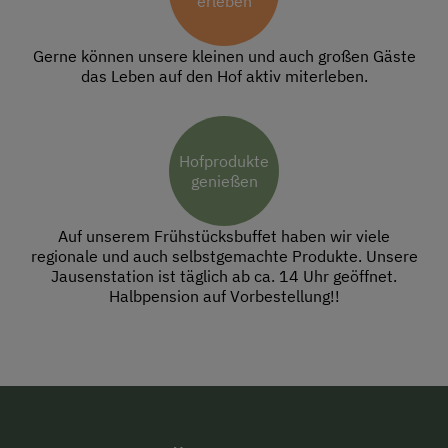
erleben
Gerne können unsere kleinen und auch großen Gäste
das Leben auf den Hof aktiv miterleben.
Hofprodukte
genießen
Auf unserem Frühstücksbuffet haben wir viele
regionale und auch selbstgemachte Produkte. Unsere
Jausenstation ist täglich ab ca. 14 Uhr geöffnet.
Halbpension auf Vorbestellung!!