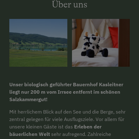
Über uns
Unser biologisch geführter Bauernhof Kasleitner
liegt nur 200 m vom Irrsee entfernt
im schönen
Salzkammergut!
Mit herrlichem Blick auf den See und die Berge, sehr
zentral gelegen für viele Ausflugsziele. Vor allem für
unsere kleinen Gäste ist das
Erleben der
bäuerlichen Welt
sehr aufregend. Zahlreiche