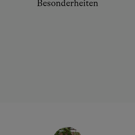
Besonderheiten