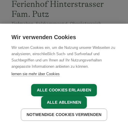
Ferienhof Hinterstrasser
Fam. Putz
Tiefgraben, Salzkammergut, Oberösterreich
Wir verwenden Cookies
Wir setzen Cookies ein, um die Nutzung unserer Webseiten zu
analysieren, einschließlich Such- und Surfverlauf und
Suchbegriffen und um Ihnen auf Ihr Nutzungsverhalten
angepasste Informationen anbieten zu können.
JETZT BUCHEN
lernen sie mehr über Cookies
ALLE COOKIES ERLAUBEN
ALLE ABLEHNEN
NOTWENDIGE COOKIES VERWENDEN
JETZT ANFRAGEN
JETZT BUCHEN