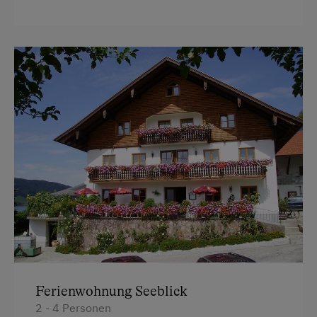
Ferienwohnung Seeblick
2 - 4 Personen