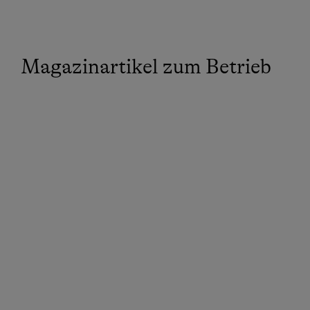
Magazinartikel zum Betrieb