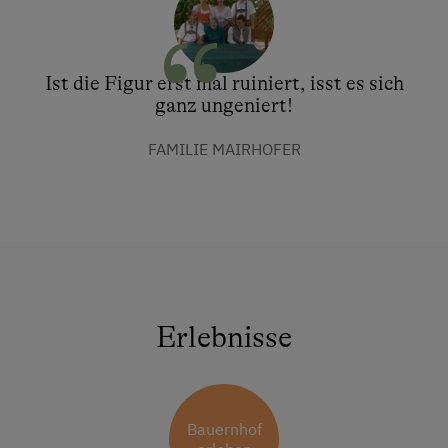
Ist die Figur erst mal ruiniert, isst es sich
ganz ungeniert!
FAMILIE MAIRHOFER
Erlebnisse
Bauernhof