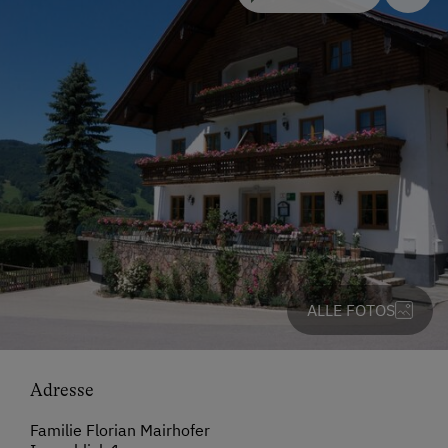
ALLE FOTOS
Adresse
Familie Florian Mairhofer