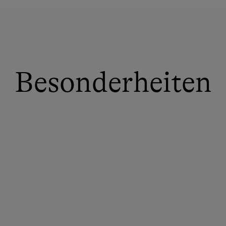
Besonderheiten