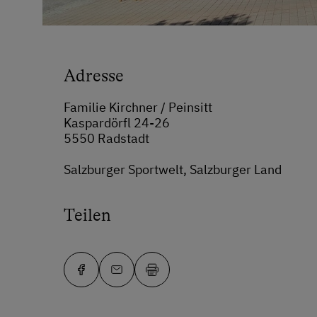
Adresse
Familie Kirchner / Peinsitt
Kaspardörfl 24-26
5550 Radstadt
Salzburger Sportwelt, Salzburger Land
Teilen