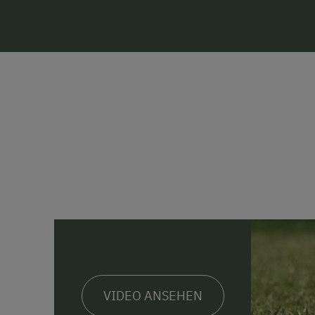
VIDEO ANSEHEN