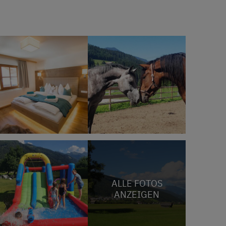
ALLE FOTOS
ANZEIGEN