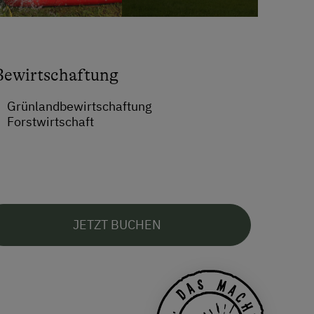
Bewirtschaftung
Grünlandbewirtschaftung
Forstwirtschaft
JETZT BUCHEN