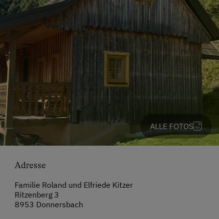
ALLE FOTOS
Adresse
Familie Roland und Elfriede Kitzer
Ritzenberg 3
8953 Donnersbach