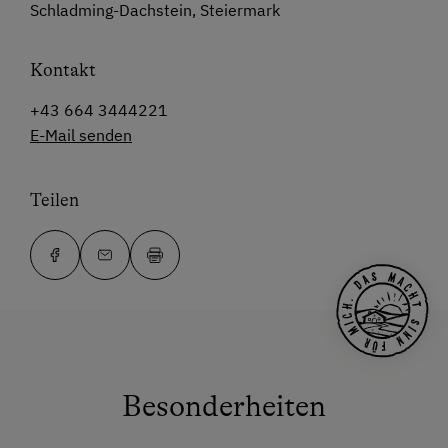
Schladming-Dachstein, Steiermark
Kontakt
+43 664 3444221
E-Mail senden
Teilen
Besonderheiten