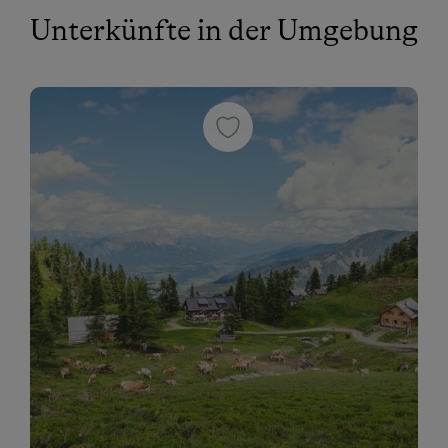
Unterkünfte in der Umgebung