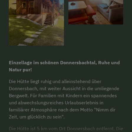
Einzellage im schönen Donnersbachtal, Ruhe und
Natur pur!
Die Hütte liegt ruhig und alleinstehend über
Donnersbach, mit weiter Aussicht in die umliegende
Bergwelt. Für Familien mit Kindern ein spannendes
und abwechslungsreiches Urlaubserlebnis in
familiärer Atmosphäre nach dem Motto "Nimm dir
Zeit, um glücklich zu sein".
Die Hütte ist 5 km vom Ort Donnersbach entfernt. Die