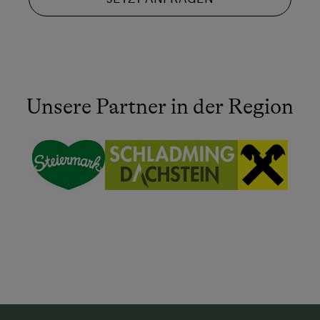
Unsere Partner in der Region