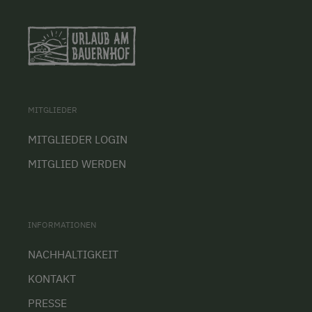
MITGLIEDER
MITGLIEDER LOGIN
MITGLIED WERDEN
INFORMATIONEN
NACHHALTIGKEIT
KONTAKT
PRESSE