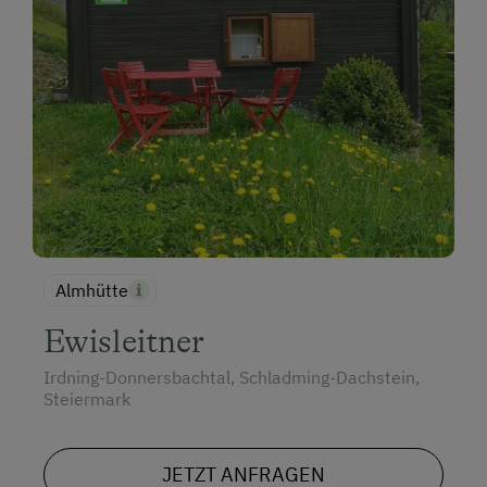
Almhütte
Ewisleitner
Irdning-Donnersbachtal, Schladming-Dachstein,
Steiermark
JETZT ANFRAGEN