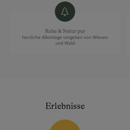
Ruhe & Natur pur
herrliche Alleinlage umgeben von Wiesen
und Wald
Erlebnisse