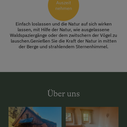
Auszeit
nehmen
Einfach loslassen und die Natur auf sich wirken
lassen, mit Hilfe der Natur, wie ausgelassene
Waldspaziergänge oder dem zwitschern der Vögel zu
lauschen.Genießen Sie die Kraft der Natur in mitten
der Berge und strahlendem Sternenhimmel.
Über uns