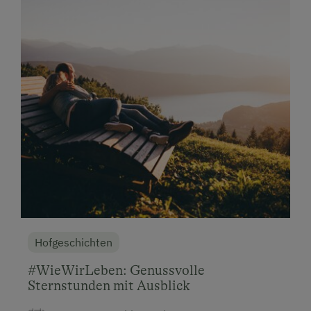
Hofgeschichten
#WieWirLeben: Genussvolle
Sternstunden mit Ausblick