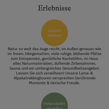
Erlebnisse
Auszeit
nehmen
Natur so weit das Auge reicht, im Außen genauso wie
im Innen. Hängematten, viele ruhige, blühende Plätze
zum Entspannen, gemütliche Kachelöfen, im Haus
alles Naturmaterialien, duftende Zirbenzimmer,
Sauna und ein umfangreiches Gesundheitsangebot.
Lassen Sie sich verwöhnen! Unsere Lama-&
Alpakatrekkingtouren versprechen berührende
Momente & tierische Freude.
Hofprodukte
genießen