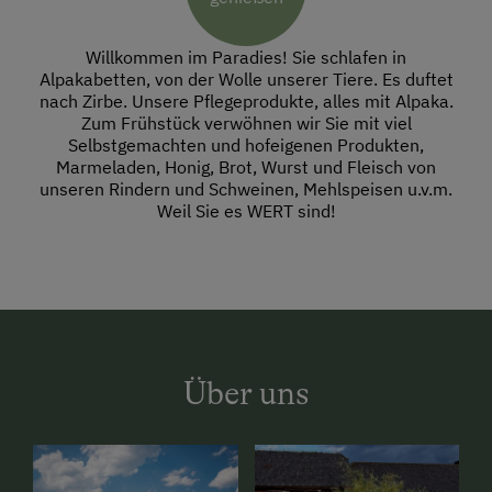
Willkommen im Paradies! Sie schlafen in
Alpakabetten, von der Wolle unserer Tiere. Es duftet
nach Zirbe. Unsere Pflegeprodukte, alles mit Alpaka.
Zum Frühstück verwöhnen wir Sie mit viel
Selbstgemachten und hofeigenen Produkten,
Marmeladen, Honig, Brot, Wurst und Fleisch von
unseren Rindern und Schweinen, Mehlspeisen u.v.m.
Weil Sie es WERT sind!
Über uns