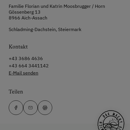
Familie Florian und Katrin Moosbrugger / Horn
Gössenberg 13
8966 Aich-Assach
Schladming-Dachstein, Steiermark
Kontakt
+43 3686 4636
+43 664 3441142
E-Mail senden
Teilen