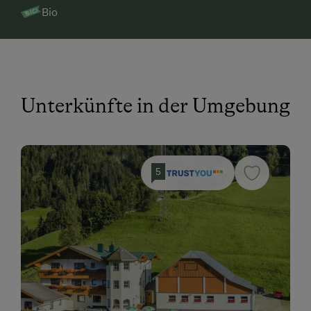
Bio
Unterkünfte in der Umgebung
5