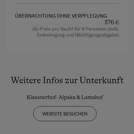
ÜBERNACHTUNG OHNE VERPFLEGUNG
576 €
Ab-Preis pro Nacht für 8 Personen (exkl.
Endreinigung und Nächtigungsabgabe)
Weitere Infos zur Unterkunft
Klausnerhof- Alpaka & Lamahof
WEBSITE BESUCHEN