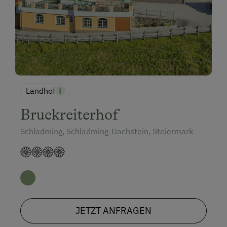
Landhof
Bruckreiterhof
Schladming, Schladming-Dachstein, Steiermark
JETZT ANFRAGEN