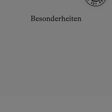
Besonderheiten