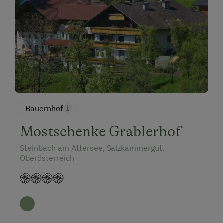
Bauernhof
Mostschenke Grablerhof
Steinbach am Attersee, Salzkammergut,
Oberösterreich