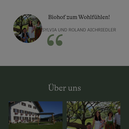
Biohof zum Wohlfühlen!
SYLVIA UND ROLAND AICHRIEDLER
Über uns