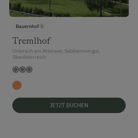
Bauernhof
Tremlhof
Unterach am Attersee, Salzkammergut,
Oberösterreich
JETZT BUCHEN