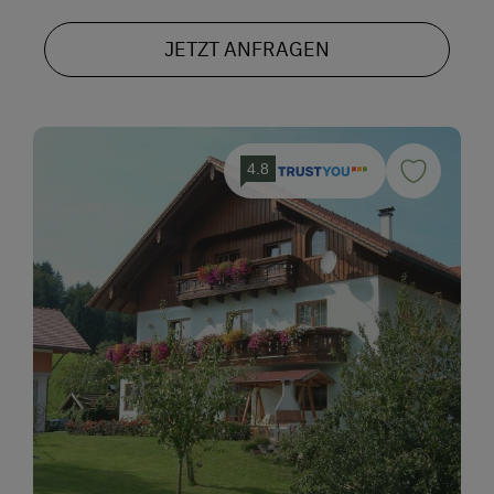
JETZT ANFRAGEN
4.8