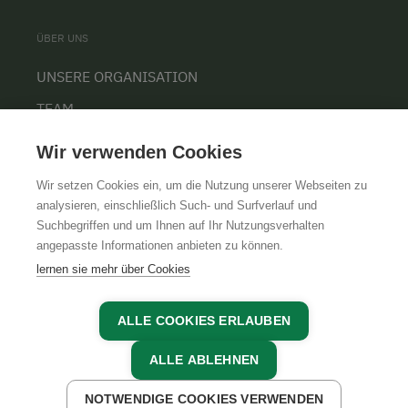
ÜBER UNS
UNSERE ORGANISATION
TEAM
KARRIERE
Wir verwenden Cookies
Wir setzen Cookies ein, um die Nutzung unserer Webseiten zu
analysieren, einschließlich Such- und Surfverlauf und
Suchbegriffen und um Ihnen auf Ihr Nutzungsverhalten
AGB
IMPRESSUM
DATENSCHUTZ
angepasste Informationen anbieten zu können.
lernen sie mehr über Cookies
ALLE COOKIES ERLAUBEN
ALLE ABLEHNEN
NOTWENDIGE COOKIES VERWENDEN