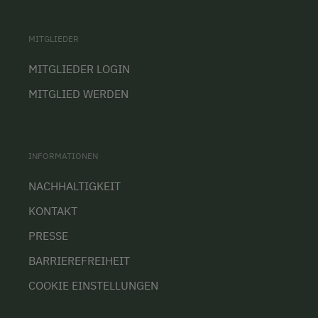
MITGLIEDER
MITGLIEDER LOGIN
MITGLIED WERDEN
INFORMATIONEN
NACHHALTIGKEIT
KONTAKT
PRESSE
BARRIEREFREIHEIT
COOKIE EINSTELLUNGEN