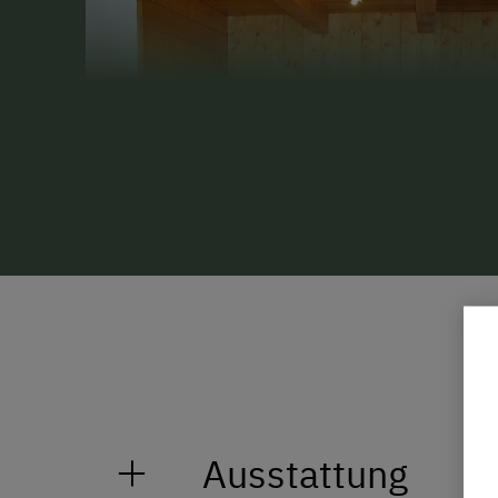
Ausstattung