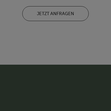
JETZT ANFRAGEN