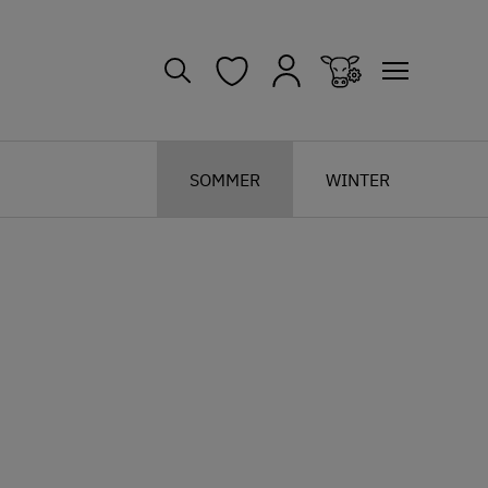
SOMMER
WINTER