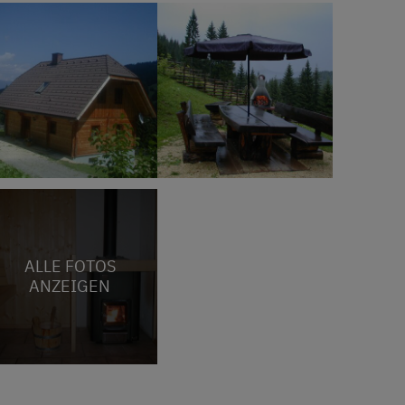
ALLE FOTOS
ANZEIGEN