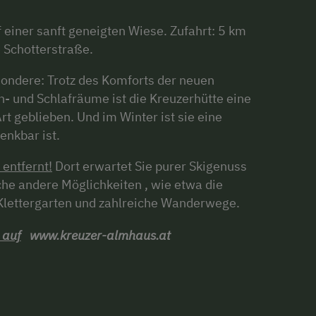
einer sanft geneigten Wiese. Zufahrt: 5 km
 Schotterstraße.
sondere: Trotz des Komforts der neuen
- und Schlafräume ist die Kreuzerhütte eine
Art geblieben. Und im Winter ist sie eine
enkbar ist.
 entfernt!
Dort erwartet Sie purer Skigenuss
che andere Möglichkeiten , wie etwa die
lettergarten und zahlreiche Wanderwege.
 auf
www.kreuzer-almhaus.at