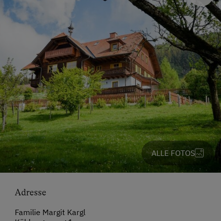
ALLE FOTOS
Adresse
Familie Margit Kargl