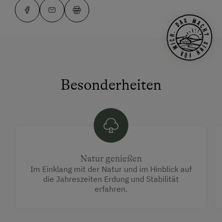
Besonderheiten
Natur genießen
Im Einklang mit der Natur und im Hinblick auf
die Jahreszeiten Erdung und Stabilität
erfahren.