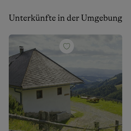
Unterkünfte in der Umgebung