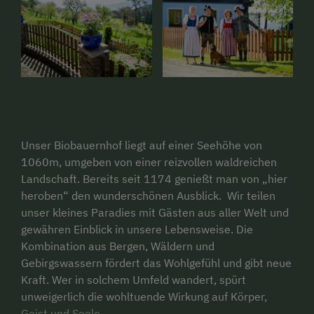
Unser Biobauernhof liegt auf einer Seehöhe von
1060m, umgeben von einer reizvollen waldreichen
Landschaft. Bereits seit 1174 genießt man von „hier
heroben“ den wunderschönen Ausblick. Wir teilen
unser kleines Paradies mit Gästen aus aller Welt und
gewähren Einblick in unsere Lebensweise. Die
Kombination aus Bergen, Wäldern und
Gebirgswassern fördert das Wohlgefühl und gibt neue
Kraft. Wer in solchem Umfeld wandert, spürt
unweigerlich die wohltuende Wirkung auf Körper,
Geist und Seele.