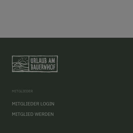
MITGLIEDER
MITGLIEDER LOGIN
MITGLIED WERDEN