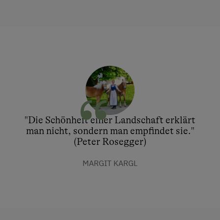
"Die Schönheit einer Landschaft erklärt
man nicht, sondern man empfindet sie."
(Peter Rosegger)
MARGIT KARGL