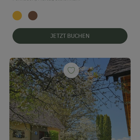
JETZT BUCHEN