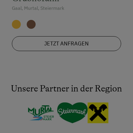
Gaal, Murtal, Steiermark
JETZT ANFRAGEN
Unsere Partner in der Region