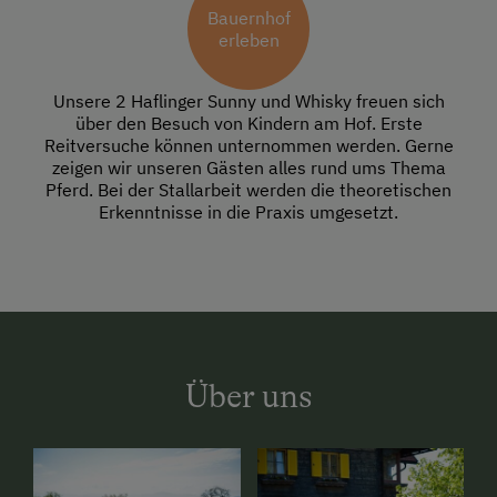
Bauernhof
erleben
Unsere 2 Haflinger Sunny und Whisky freuen sich
über den Besuch von Kindern am Hof. Erste
Reitversuche können unternommen werden. Gerne
zeigen wir unseren Gästen alles rund ums Thema
Pferd. Bei der Stallarbeit werden die theoretischen
Erkenntnisse in die Praxis umgesetzt.
Über uns