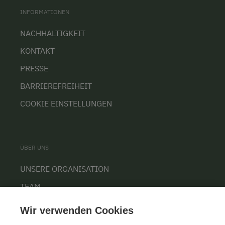
INFORMATIONEN
NACHHALTIGKEIT
KONTAKT
PRESSE
BARRIEREFREIHEIT
COOKIE EINSTELLUNGEN
ÜBER UNS
UNSERE ORGANISATION
TEAM
KARRIERE
Wir verwenden Cookies