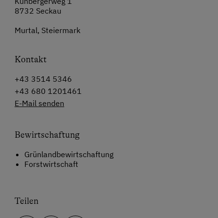
Kühbergerweg 1
8732 Seckau
Murtal, Steiermark
Kontakt
+43 3514 5346
+43 680 1201461
E-Mail senden
Bewirtschaftung
Grünlandbewirtschaftung
Forstwirtschaft
Teilen