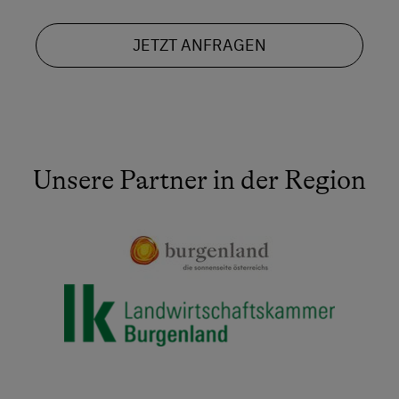
JETZT ANFRAGEN
Unsere Partner in der Region