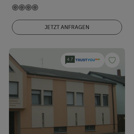
JETZT ANFRAGEN
4.7