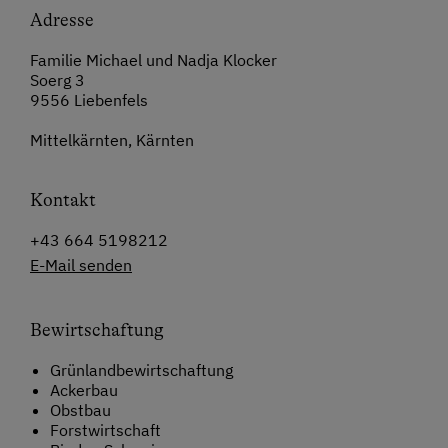
Adresse
Familie Michael und Nadja Klocker
Soerg 3
9556 Liebenfels
Mittelkärnten, Kärnten
Kontakt
+43 664 5198212
E-Mail senden
Bewirtschaftung
Grünlandbewirtschaftung
Ackerbau
Obstbau
Forstwirtschaft