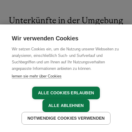
Unterkünfte in der Umgebung
Wir verwenden Cookies
5
Wir setzen Cookies ein, um die Nutzung unserer Webseiten zu
analysieren, einschließlich Such- und Surfverlauf und
Suchbegriffen und um Ihnen auf Ihr Nutzungsverhalten
angepasste Informationen anbieten zu können.
lernen sie mehr über Cookies
ALLE COOKIES ERLAUBEN
ALLE ABLEHNEN
NOTWENDIGE COOKIES VERWENDEN
JETZT ANFRAGEN
JETZT BUCHEN