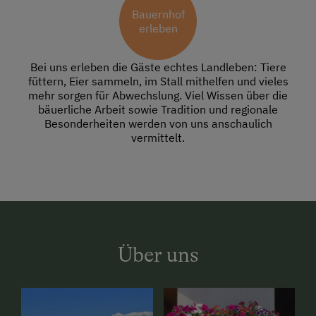
Bauernhof
erleben
Bei uns erleben die Gäste echtes Landleben: Tiere
füttern, Eier sammeln, im Stall mithelfen und vieles
mehr sorgen für Abwechslung. Viel Wissen über die
bäuerliche Arbeit sowie Tradition und regionale
Besonderheiten werden von uns anschaulich
vermittelt.
Über uns