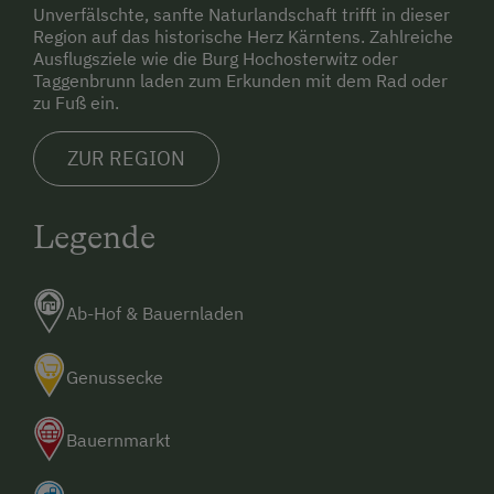
Unverfälschte, sanfte Naturlandschaft trifft in dieser
Region auf das historische Herz Kärntens. Zahlreiche
Ausflugsziele wie die Burg Hochosterwitz oder
Taggenbrunn laden zum Erkunden mit dem Rad oder
zu Fuß ein.
ZUR REGION
Legende
Ab-Hof & Bauernladen
Genussecke
Bauernmarkt