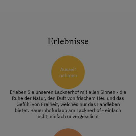
Erlebnisse
Auszeit
nehmen
Erleben Sie unseren Lacknerhof mit allen Sinnen - die
Ruhe der Natur, den Duft von frischem Heu und das
Gefühl von Freiheit, welches nur das Landleben
bietet. Bauernhofurlaub am Lacknerhof - einfach
echt, einfach unvergesslich!