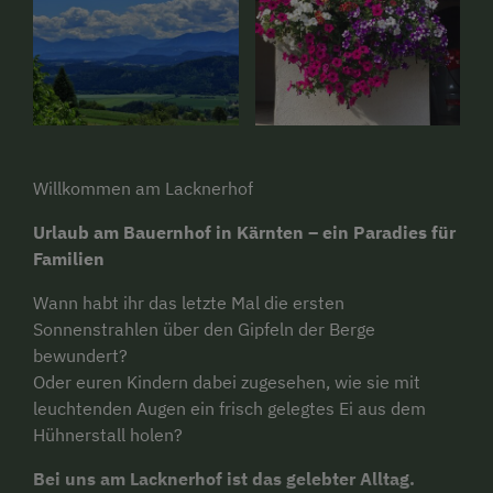
Willkommen am Lacknerhof
Urlaub am Bauernhof in Kärnten – ein Paradies für
Familien
Wann habt ihr das letzte Mal die ersten
Sonnenstrahlen über den Gipfeln der Berge
bewundert?
Oder euren Kindern dabei zugesehen, wie sie mit
leuchtenden Augen ein frisch gelegtes Ei aus dem
Hühnerstall holen?
Bei uns am Lacknerhof ist das gelebter Alltag.