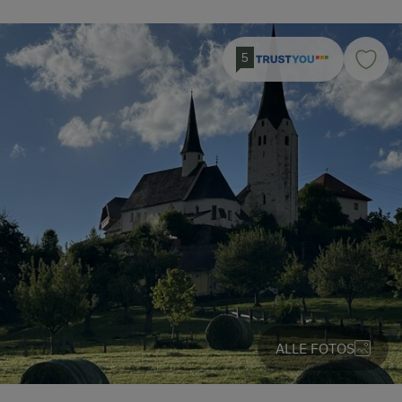
5
ALLE FOTOS