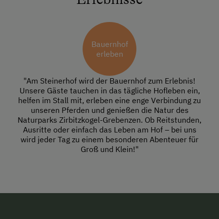
Bauernhof
erleben
"Am Steinerhof wird der Bauernhof zum Erlebnis!
Unsere Gäste tauchen in das tägliche Hofleben ein,
helfen im Stall mit, erleben eine enge Verbindung zu
unseren Pferden und genießen die Natur des
Naturparks Zirbitzkogel-Grebenzen. Ob Reitstunden,
Ausritte oder einfach das Leben am Hof – bei uns
wird jeder Tag zu einem besonderen Abenteuer für
Groß und Klein!"