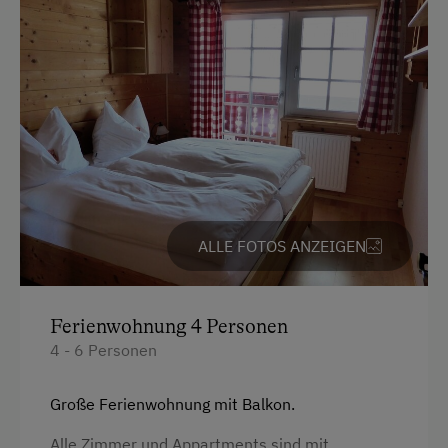
ALLE FOTOS ANZEIGEN
Ferienwohnung 4 Personen
4 - 6 Personen
Große Ferienwohnung mit Balkon.
Alle Zimmer und Appartments sind mit