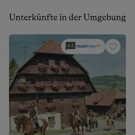
Unterkünfte in der Umgebung
4.4