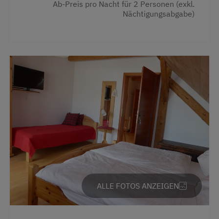
Ab-Preis pro Nacht für 2 Personen (exkl.
Nächtigungsabgabe)
ALLE FOTOS ANZEIGEN