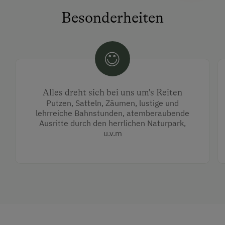
Besonderheiten
Alles dreht sich bei uns um's Reiten
Putzen, Satteln, Zäumen, lustige und
lehrreiche Bahnstunden, atemberaubende
Ausritte durch den herrlichen Naturpark,
u.v.m