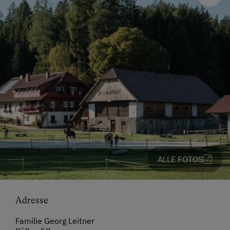
ALLE FOTOS
Adresse
Familie Georg Leitner