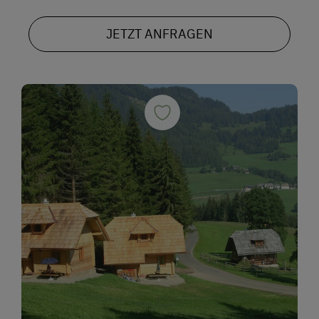
JETZT ANFRAGEN