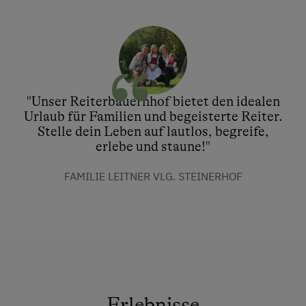
"Unser Reiterbauernhof bietet den idealen
Urlaub für Familien und begeisterte Reiter.
Stelle dein Leben auf lautlos, begreife,
erlebe und staune!"
FAMILIE LEITNER VLG. STEINERHOF
Erlebnisse