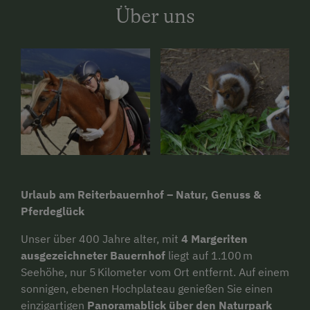
Über uns
Urlaub am Reiterbauernhof – Natur, Genuss &
Pferdeglück
Unser über 400 Jahre alter, mit
4 Margeriten
ausgezeichneter Bauernhof
liegt auf 1.100 m
Seehöhe, nur 5 Kilometer vom Ort entfernt. Auf einem
sonnigen, ebenen Hochplateau genießen Sie einen
einzigartigen
Panoramablick über den Naturpark