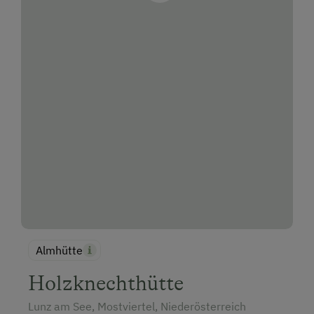
Almhütte
Holzknechthütte
Lunz am See, Mostviertel, Niederösterreich