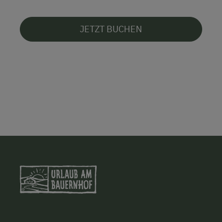
JETZT BUCHEN