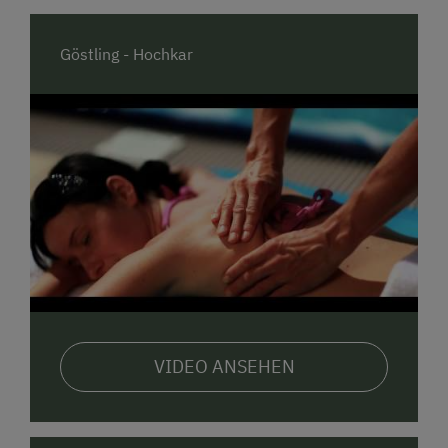
Göstling - Hochkar
VIDEO ANSEHEN