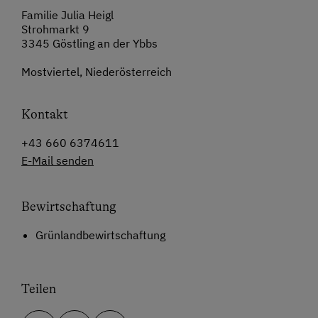
Familie Julia Heigl
Strohmarkt 9
3345 Göstling an der Ybbs
Mostviertel, Niederösterreich
Kontakt
+43 660 6374611
E-Mail senden
Bewirtschaftung
Grünlandbewirtschaftung
Teilen