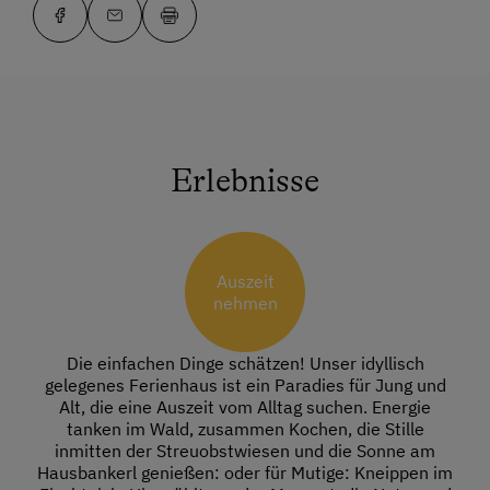
Erlebnisse
Auszeit
nehmen
Die einfachen Dinge schätzen! Unser idyllisch
gelegenes Ferienhaus ist ein Paradies für Jung und
Alt, die eine Auszeit vom Alltag suchen. Energie
tanken im Wald, zusammen Kochen, die Stille
inmitten der Streuobstwiesen und die Sonne am
Hausbankerl genießen: oder für Mutige: Kneippen im