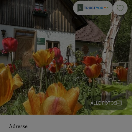
5
ALLE FOTOS
Adresse