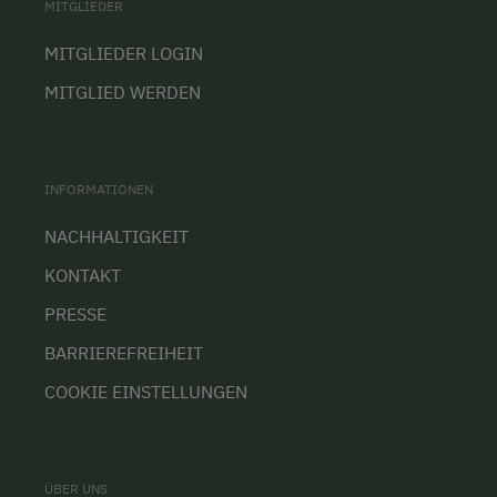
MITGLIEDER
MITGLIEDER LOGIN
MITGLIED WERDEN
INFORMATIONEN
NACHHALTIGKEIT
KONTAKT
PRESSE
BARRIEREFREIHEIT
COOKIE EINSTELLUNGEN
ÜBER UNS