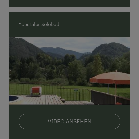
Ybbstaler Solebad
VIDEO ANSEHEN