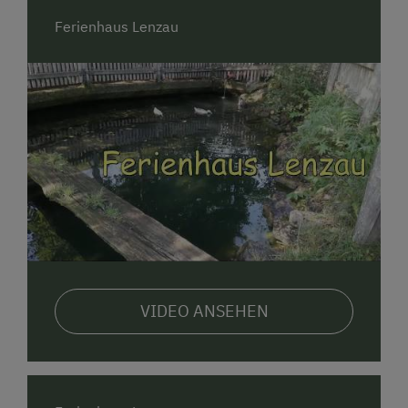
Ferienhaus Lenzau
VIDEO ANSEHEN