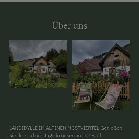
Über uns
LANDIDYLLE IM ALPINEN MOSTVIERTEL Genießen
Sie ihre Urlaubstage in unserem liebevoll