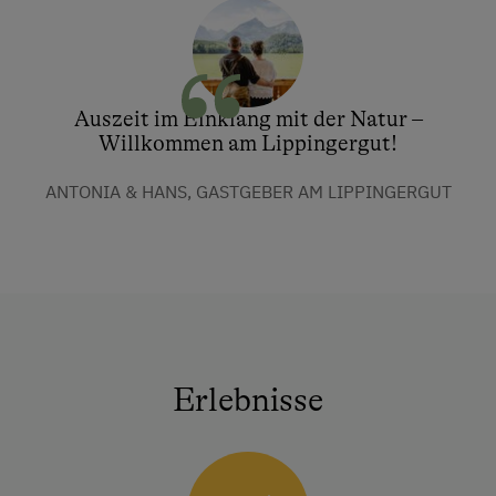
Auszeit im Einklang mit der Natur –
Willkommen am Lippingergut!
ANTONIA & HANS, GASTGEBER AM LIPPINGERGUT
Erlebnisse