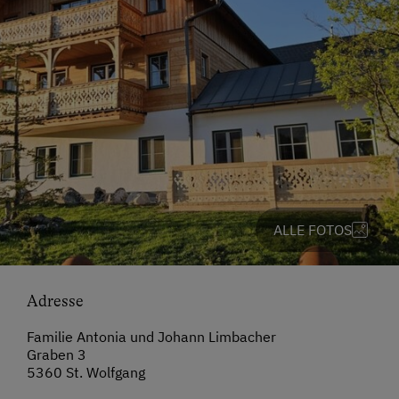
ALLE FOTOS
Adresse
Familie Antonia und Johann Limbacher
Graben 3
5360 St. Wolfgang