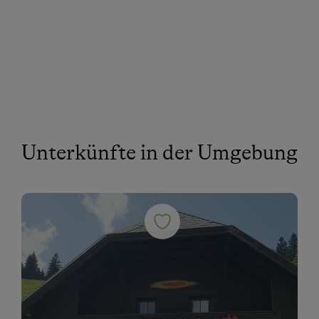
Unterkünfte in der Umgebung