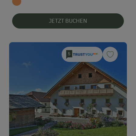
JETZT BUCHEN
5