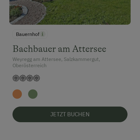
Bauernhof
Bachbauer am Attersee
Weyregg am Attersee, Salzkammergut,
Oberösterreich
JETZT BUCHEN