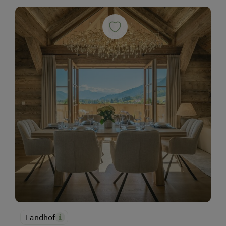
Landhof