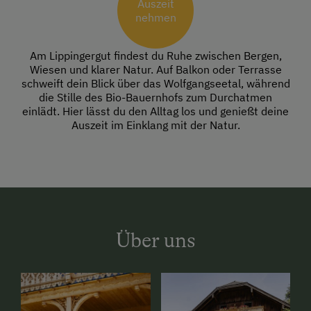
Auszeit
nehmen
Am Lippingergut findest du Ruhe zwischen Bergen,
Wiesen und klarer Natur. Auf Balkon oder Terrasse
schweift dein Blick über das Wolfgangseetal, während
die Stille des Bio-Bauernhofs zum Durchatmen
einlädt. Hier lässt du den Alltag los und genießt deine
Auszeit im Einklang mit der Natur.
Über uns