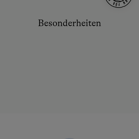
Besonderheiten