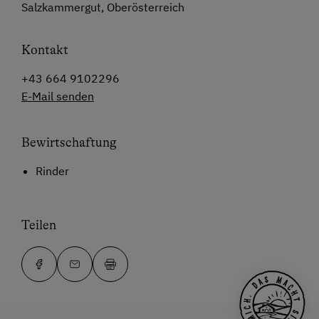
Salzkammergut, Oberösterreich
Kontakt
+43 664 9102296
E-Mail senden
Bewirtschaftung
Rinder
Teilen