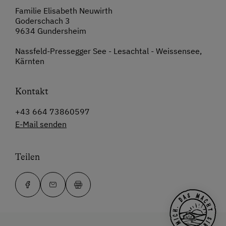
Familie Elisabeth Neuwirth
Goderschach 3
9634 Gundersheim
Nassfeld-Pressegger See - Lesachtal - Weissensee,
Kärnten
Kontakt
+43 664 73860597
E-Mail senden
Teilen