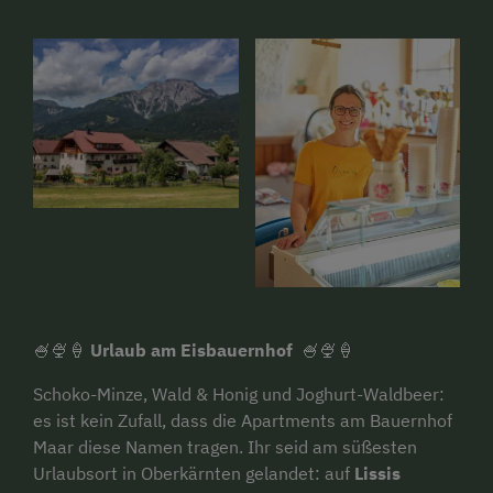
🍧🍨🍦
Urlaub am Eisbauernhof
🍧🍨🍦
Schoko-Minze, Wald & Honig und Joghurt-Waldbeer:
es ist kein Zufall, dass die Apartments am Bauernhof
Maar diese Namen tragen. Ihr seid am süßesten
Urlaubsort in Oberkärnten gelandet: auf
Lissis