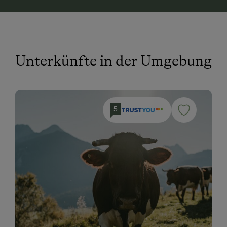
Unterkünfte in der Umgebung
5