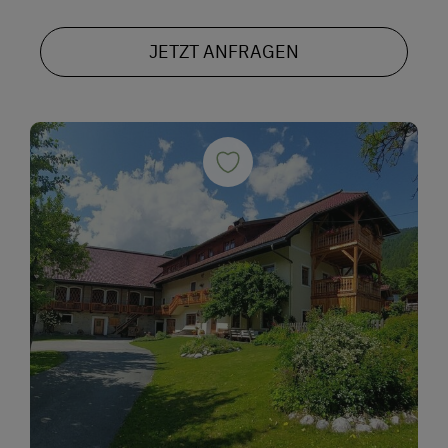
JETZT ANFRAGEN