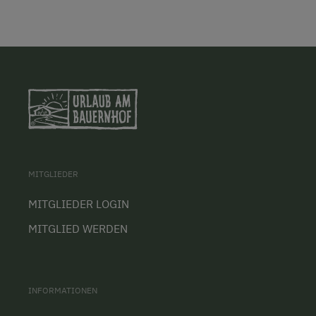
MITGLIEDER
MITGLIEDER LOGIN
MITGLIED WERDEN
INFORMATIONEN