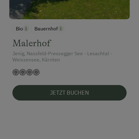
Bio
Bauernhof
Malerhof
Jenig, Nassfeld-Pressegger See - Lesachtal -
Weissensee, Kärnten
JETZT BUCHEN