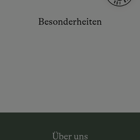
Besonderheiten
Über uns