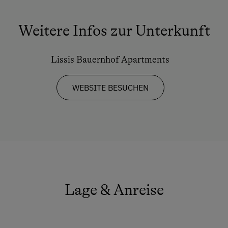
Weitere Infos zur Unterkunft
Lissis Bauernhof Apartments
WEBSITE BESUCHEN
Lage & Anreise