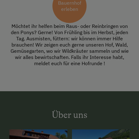
Bauernhof
erleben
Möchtet ihr helfen beim Raus- oder Reinbringen von
den Ponys? Gerne! Von Frühling bis im Herbst, jeden
Tag. Ausmisten, füttern: wir können immer Hilfe
brauchen! Wir zeigen euch gerne unseren Hof, Wald,
Gemüsegarten, wo wir Wildkräuter sammeln und wie
wir alles bewirtschaften. Falls ihr Interesse habt,
meldet euch für eine Hofrunde !
Über uns