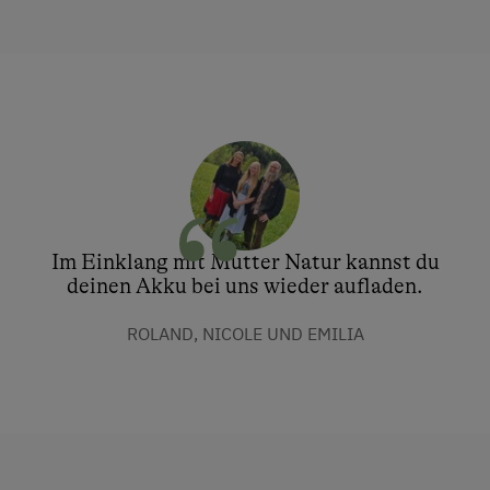
Im Einklang mit Mutter Natur kannst du
deinen Akku bei uns wieder aufladen.
ROLAND, NICOLE UND EMILIA