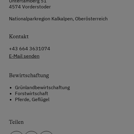
Untertamberg 51
4574 Vorderstoder
Nationalparkregion Kalkalpen, Oberösterreich
Kontakt
+43 664 3631074
E-Mail senden
Bewirtschaftung
Grünlandbewirtschaftung
Forstwirtschaft
Pferde, Geflügel
Teilen