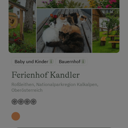
Baby und Kinder
Bauernhof
Ferienhof Kandler
Roßleithen, Nationalparkregion Kalkalpen,
Oberösterreich