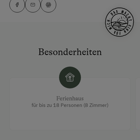
Besonderheiten
Ferienhaus
für bis zu 18 Personen (8 Zimmer)