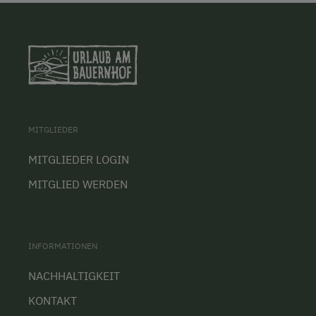
MITGLIEDER
MITGLIEDER LOGIN
MITGLIED WERDEN
INFORMATIONEN
NACHHALTIGKEIT
KONTAKT