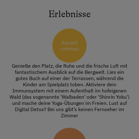
Erlebnisse
Auszeit
nehmen
Genieße den Platz, die Ruhe und die frische Luft mit
fantastischem Ausblick auf die Bergwelt. Lies ein
gutes Buch auf einer der Terrassen, während die
Kinder am Spielplatz toben. Aktiviere dein
Immunsystem mit einem Aufenthalt im hofeigenen
Wald (das sogenannte 'Walbaden' oder 'Shinrin Yoku')
und mache deine Yoga-Übungen im Freien. Lust auf
Digital Detox? Bei uns gibt’s keinen Fernseher im
Zimmer