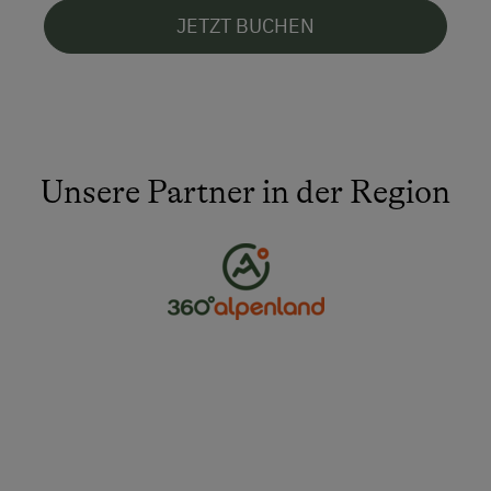
JETZT BUCHEN
Unsere Partner in der Region