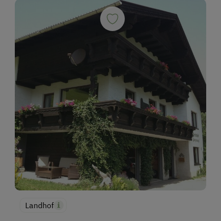
Landhof