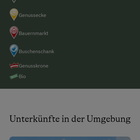
Genussecke
Bauernmarkt
Buschenschank
Genusskrone
Bio
Unterkünfte in der Umgebung