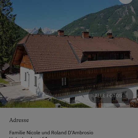
ALLE FOTOS
Adresse
Familie Nicole und Roland D'Ambrosio