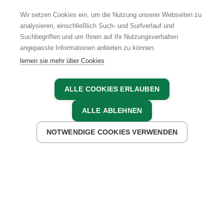
Wir setzen Cookies ein, um die Nutzung unserer Webseiten zu
analysieren, einschließlich Such- und Surfverlauf und
Suchbegriffen und um Ihnen auf Ihr Nutzungsverhalten
AGB
IMPRESSUM
DATENSCHUTZ
angepasste Informationen anbieten zu können.
lernen sie mehr über Cookies
ALLE COOKIES ERLAUBEN
ALLE ABLEHNEN
NOTWENDIGE COOKIES VERWENDEN
JETZT ANFRAGEN