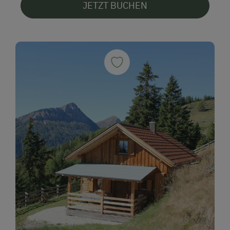
JETZT BUCHEN