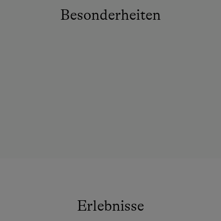
Besonderheiten
Erlebnisse