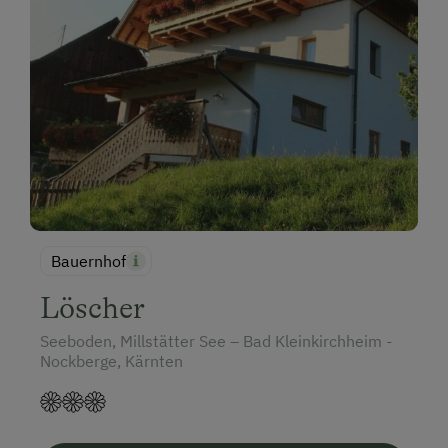
Bauernhof
Löscher
Seeboden, Millstätter See – Bad Kleinkirchheim -
Nockberge, Kärnten