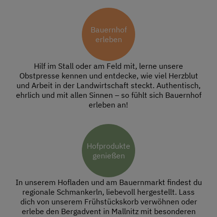
Bauernhof
erleben
Hilf im Stall oder am Feld mit, lerne unsere
Obstpresse kennen und entdecke, wie viel Herzblut
und Arbeit in der Landwirtschaft steckt. Authentisch,
ehrlich und mit allen Sinnen – so fühlt sich Bauernhof
erleben an!
Hofprodukte
genießen
In unserem Hofladen und am Bauernmarkt findest du
regionale Schmankerln, liebevoll hergestellt. Lass
dich von unserem Frühstückskorb verwöhnen oder
erlebe den Bergadvent in Mallnitz mit besonderen