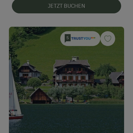
JETZT BUCHEN
5