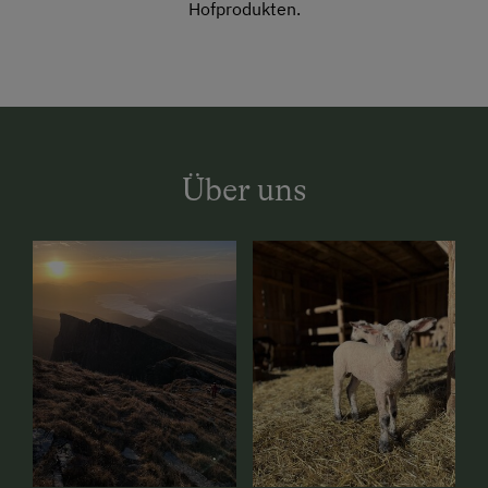
Hofprodukten.
Über uns