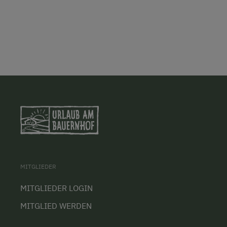
MITGLIEDER
MITGLIEDER LOGIN
MITGLIED WERDEN