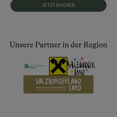
JETZT BUCHEN
Unsere Partner in der Region