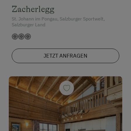
Zacherlegg
St. Johann im Pongau, Salzburger Sportwelt,
Salzburger Land
JETZT ANFRAGEN