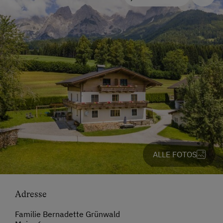
ALLE FOTOS
Adresse
Familie Bernadette Grünwald