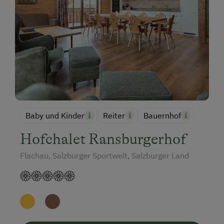
Baby und Kinder
Reiter
Bauernhof
Hofchalet Ransburgerhof
Flachau, Salzburger Sportwelt, Salzburger Land