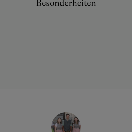
Besonderheiten