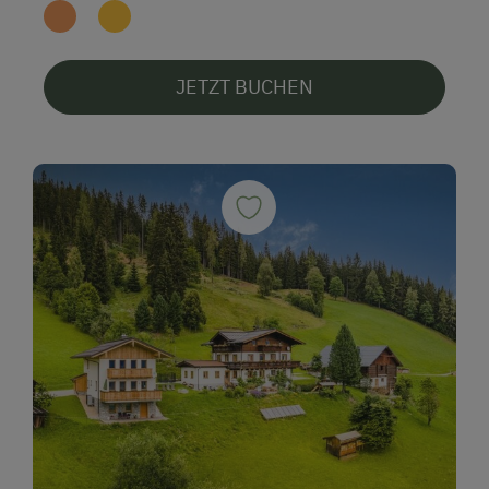
JETZT BUCHEN