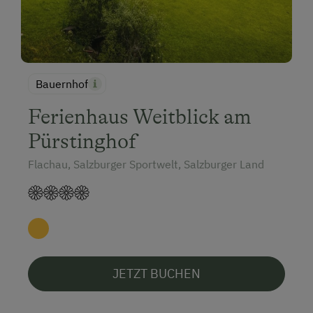
Bauernhof
Ferienhaus Weitblick am
Pürstinghof
Flachau, Salzburger Sportwelt, Salzburger Land
JETZT BUCHEN