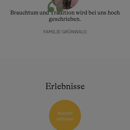
Brauchtum und Tradition wird bei uns hoch
geschrieben.
FAMILIE GRÜNWALD
Erlebnisse
Auszeit
nehmen