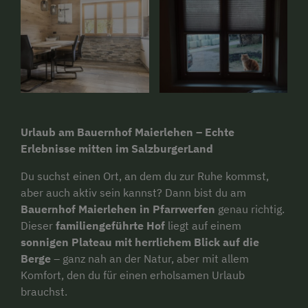
Urlaub am Bauernhof Maierlehen – Echte
Erlebnisse mitten im SalzburgerLand
Du suchst einen Ort, an dem du zur Ruhe kommst,
aber auch aktiv sein kannst? Dann bist du am
Bauernhof Maierlehen in Pfarrwerfen
genau richtig.
Dieser
familiengeführte Hof
liegt auf einem
sonnigen Plateau mit herrlichem Blick auf die
Berge
– ganz nah an der Natur, aber mit allem
Komfort, den du für einen erholsamen Urlaub
brauchst.