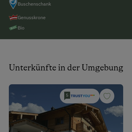
Buschenschank
Genusskrone
Bio
Unterkünfte in der Umgebung
5