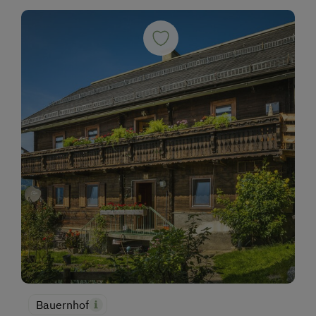
Bauernhof