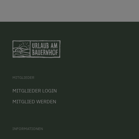
MITGLIEDER
MITGLIEDER LOGIN
MITGLIED WERDEN
INFORMATIONEN