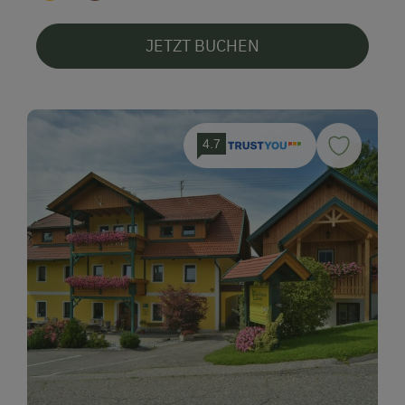
JETZT BUCHEN
4.7