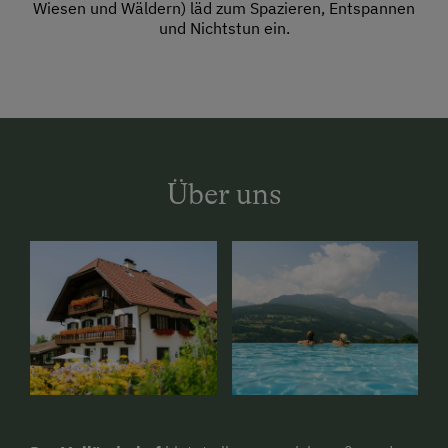
Wiesen und Wäldern) läd zum Spazieren, Entspannen
und Nichtstun ein.
Über uns