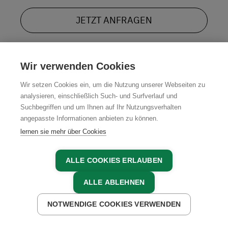
JETZT ANFRAGEN
Wir verwenden Cookies
Wir setzen Cookies ein, um die Nutzung unserer Webseiten zu
analysieren, einschließlich Such- und Surfverlauf und
Suchbegriffen und um Ihnen auf Ihr Nutzungsverhalten
angepasste Informationen anbieten zu können.
lernen sie mehr über Cookies
ALLE COOKIES ERLAUBEN
ALLE ABLEHNEN
NOTWENDIGE COOKIES VERWENDEN
JETZT ANFRAGEN
MITGLIEDER