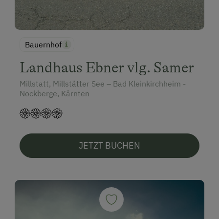
Bauernhof
Landhaus Ebner vlg. Samer
Millstatt, Millstätter See – Bad Kleinkirchheim -
Nockberge, Kärnten
JETZT BUCHEN