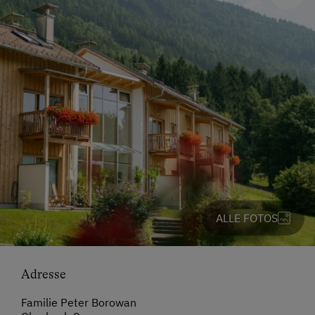
ALLE FOTOS
Adresse
Familie Peter Borowan