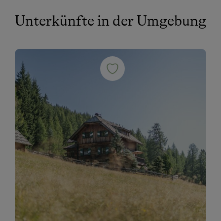
Unterkünfte in der Umgebung