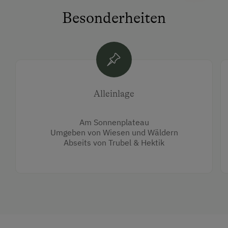
Besonderheiten
Alleinlage
Am Sonnenplateau
Umgeben von Wiesen und Wäldern
Abseits von Trubel & Hektik