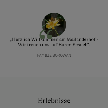
„Herzlich Willkommen am Mailänderhof -
Wir freuen uns auf Euren Besuch“.
FAMILIE BOROWAN
Erlebnisse