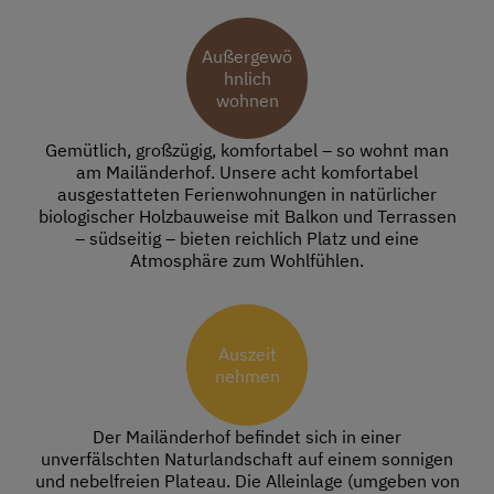
Außergewö
hnlich
wohnen
Gemütlich, großzügig, komfortabel – so wohnt man
am Mailänderhof. Unsere acht komfortabel
ausgestatteten Ferienwohnungen in natürlicher
biologischer Holzbauweise mit Balkon und Terrassen
– südseitig – bieten reichlich Platz und eine
Atmosphäre zum Wohlfühlen.
Auszeit
nehmen
Der Mailänderhof befindet sich in einer
unverfälschten Naturlandschaft auf einem sonnigen
und nebelfreien Plateau. Die Alleinlage (umgeben von