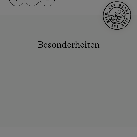
Besonderheiten