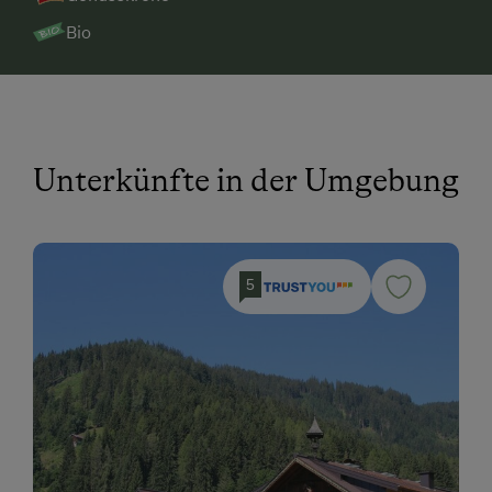
Bio
Unterkünfte in der Umgebung
5