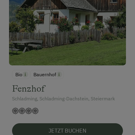
Bio
Bauernhof
Fenzhof
Schladming, Schladming-Dachstein, Steiermark
JETZT BUCHEN