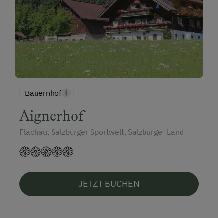
Bauernhof
Aignerhof
Flachau, Salzburger Sportwelt, Salzburger Land
JETZT BUCHEN