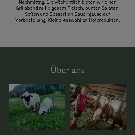
Nachmittag. 1 x wöchentlich bieten wir einen
Grillabend mit eigenem Fleisch, bunten Salaten,
Soßen und Dessert an.Bauernjause auf
Vorbestellung. Kleine Auswahl an Hofprodukten.
Über uns