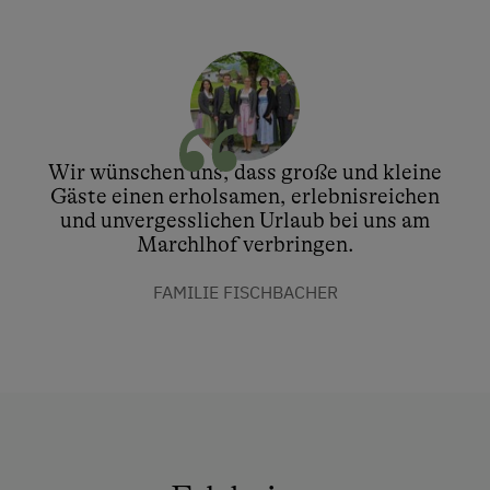
Wir wünschen uns, dass große und kleine
Gäste einen erholsamen, erlebnisreichen
und unvergesslichen Urlaub bei uns am
Marchlhof verbringen.
FAMILIE FISCHBACHER