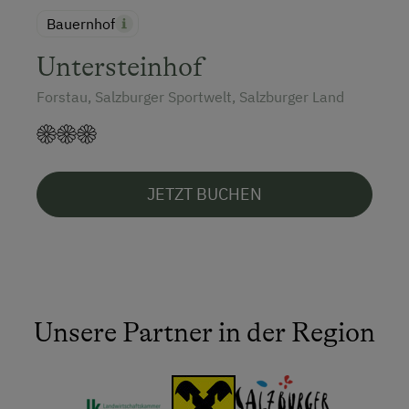
Bauernhof
Untersteinhof
Forstau, Salzburger Sportwelt, Salzburger Land
JETZT BUCHEN
Unsere Partner in der Region