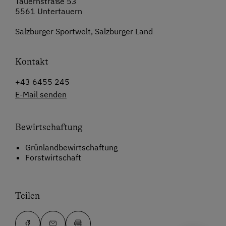
Tauernstraße 53
5561 Untertauern
Salzburger Sportwelt, Salzburger Land
Kontakt
+43 6455 245
E-Mail senden
Bewirtschaftung
Grünlandbewirtschaftung
Forstwirtschaft
Teilen