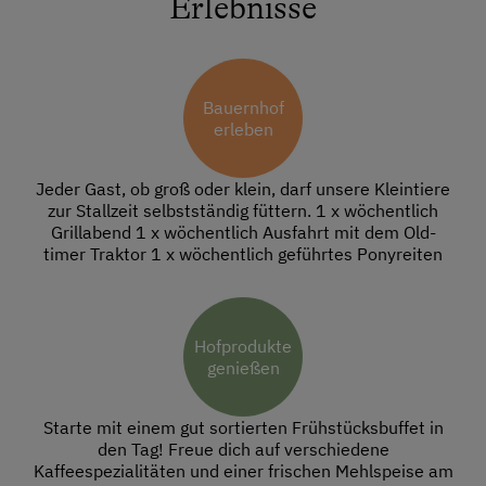
Erlebnisse
Bauernhof
erleben
Jeder Gast, ob groß oder klein, darf unsere Kleintiere
zur Stallzeit selbstständig füttern. 1 x wöchentlich
Grillabend 1 x wöchentlich Ausfahrt mit dem Old-
timer Traktor 1 x wöchentlich geführtes Ponyreiten
Hofprodukte
genießen
Starte mit einem gut sortierten Frühstücksbuffet in
den Tag! Freue dich auf verschiedene
Kaffeespezialitäten und einer frischen Mehlspeise am