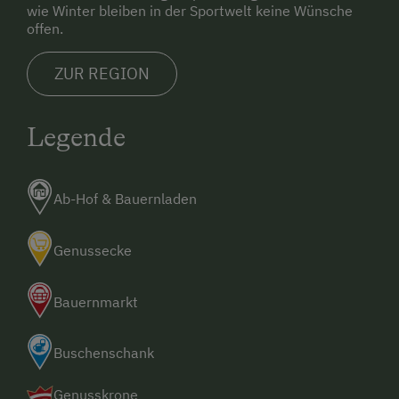
wie Winter bleiben in der Sportwelt keine Wünsche
offen.
ZUR REGION
Legende
Ab-Hof & Bauernladen
Genussecke
Bauernmarkt
Buschenschank
Genusskrone