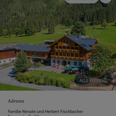
ALLE FOTOS
Adresse
Familie Renate und Herbert Fischbacher