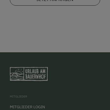
MITGLIEDER
MITGLIEDER LOGIN