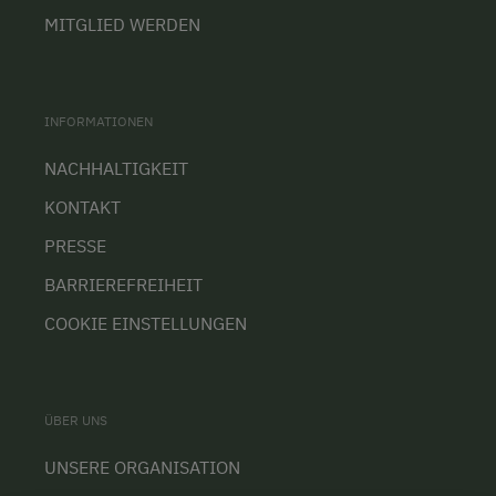
MITGLIED WERDEN
INFORMATIONEN
NACHHALTIGKEIT
KONTAKT
PRESSE
BARRIEREFREIHEIT
COOKIE EINSTELLUNGEN
ÜBER UNS
UNSERE ORGANISATION