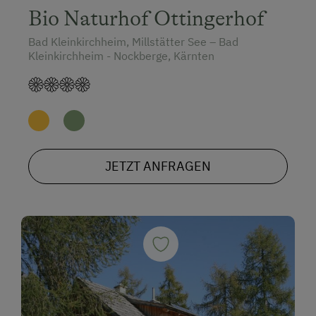
Bio Naturhof Ottingerhof
Bad Kleinkirchheim, Millstätter See – Bad
Kleinkirchheim - Nockberge, Kärnten
JETZT ANFRAGEN