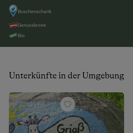
Buschenschank
Genusskrone
Bio
Unterkünfte in der Umgebung