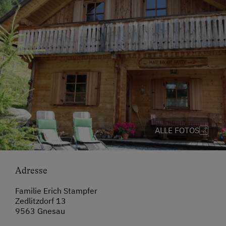
ALLE FOTOS
Adresse
Familie Erich Stampfer
Zedlitzdorf 13
9563 Gnesau