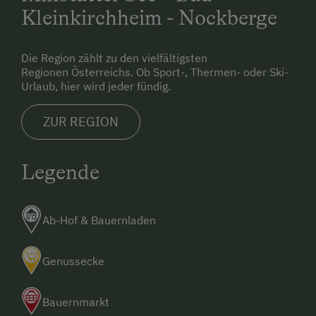
Kleinkirchheim - Nockberge
Die Region zählt zu den vielfältigsten
Regionen Österreichs. Ob Sport-, Thermen- oder Ski-
Urlaub, hier wird jeder fündig.
ZUR REGION
Legende
Ab-Hof & Bauernladen
Genussecke
Bauernmarkt