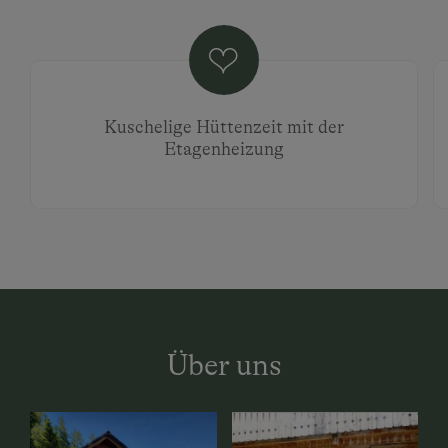
Kuschelige Hüttenzeit mit der
Etagenheizung
Über uns