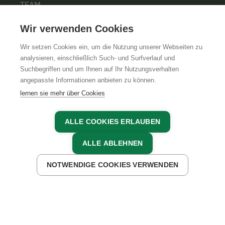
TEAM
KARRIERE
Wir verwenden Cookies
Wir setzen Cookies ein, um die Nutzung unserer Webseiten zu
analysieren, einschließlich Such- und Surfverlauf und
Suchbegriffen und um Ihnen auf Ihr Nutzungsverhalten
AGB
IMPRESSUM
DATENSCHUTZ
angepasste Informationen anbieten zu können.
lernen sie mehr über Cookies
ALLE COOKIES ERLAUBEN
ALLE ABLEHNEN
NOTWENDIGE COOKIES VERWENDEN
JETZT ANFRAGEN