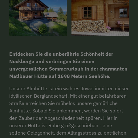
Entdecken Sie die unberührte Schönheit der
Nockberge und verbringen Sie einen
unvergesslichen Sommerurlaub in der charmanten
Matlbauer Hütte auf 1698 Metern Seehöhe.
Unsere Almhütte ist ein wahres Juwel inmitten dieser
idyllischen Berglandschaft. Mit einer gut befahrbaren
Straße erreichen Sie mühelos unsere gemütliche
Almhütte. Sobald Sie ankommen, werden Sie sofort
den Zauber der Abgeschiedenheit spüren. Hier in
unserer Hütte ist Ruhe großgeschrieben - eine
seltene Gelegenheit, dem Alltagsstress zu entfliehen.