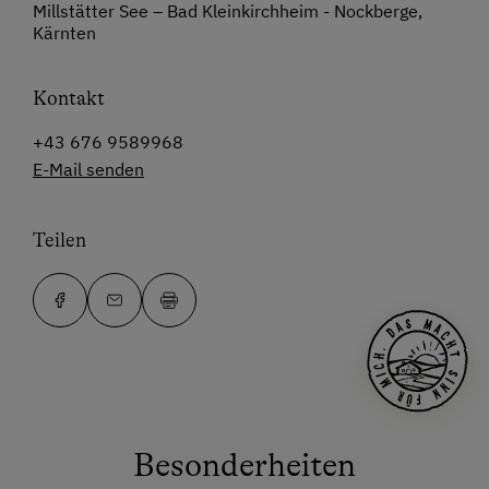
Millstätter See – Bad Kleinkirchheim - Nockberge,
Kärnten
Kontakt
+43 676 9589968
E-Mail senden
Teilen
Besonderheiten