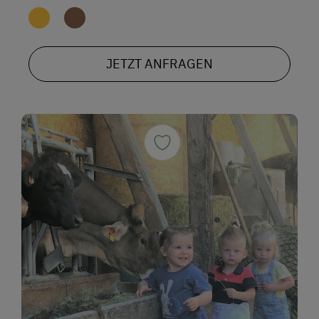
JETZT ANFRAGEN