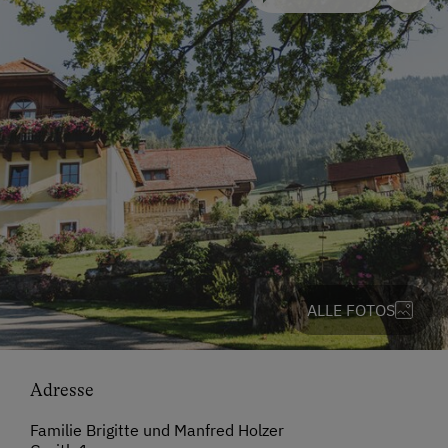
ALLE FOTOS
Adresse
Familie Brigitte und Manfred Holzer