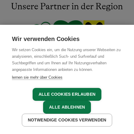
Unsere Partner in der Region
Wir verwenden Cookies
Wir setzen Cookies ein, um die Nutzung unserer Webseiten zu
analysieren, einschließlich Such- und Surfverlauf und
Suchbegriffen und um Ihnen auf Ihr Nutzungsverhalten
angepasste Informationen anbieten zu können.
lernen sie mehr über Cookies
ALLE COOKIES ERLAUBEN
ALLE ABLEHNEN
NOTWENDIGE COOKIES VERWENDEN
JETZT ANFRAGEN
JETZT BUCHEN