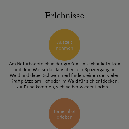
Erlebnisse
Auszeit
nehmen
Am Naturbadeteich in der großen Holzschaukel sitzen
und dem Wasserfall lauschen, ein Spaziergang im
Wald und dabei Schwammerl finden, einen der vielen
Kraftplätze am Hof oder im Wald für sich entdecken,
zur Ruhe kommen, sich selber wieder finden....
Bauernhof
erleben