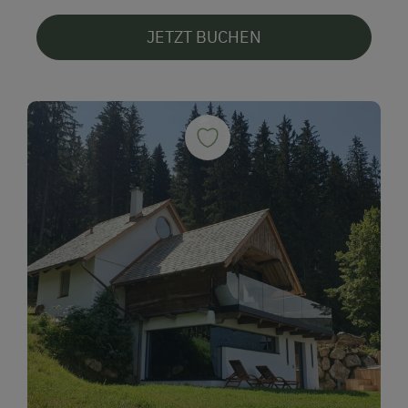
JETZT BUCHEN