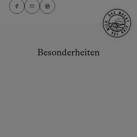
Besonderheiten