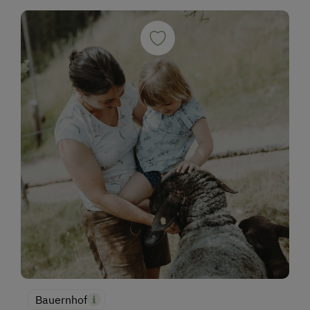
Bauernhof