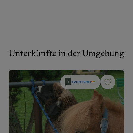
Unterkünfte in der Umgebung
5