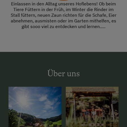
Einlassen in den Alltag unseres Hoflebens! Ob beim
Tiere Füttern in der Früh, im Winter die Rinder im
Stall füttern, neuen Zaun richten für die Schafe, Eier
abnehmen, ausmisten oder im Garten mithelfen, es
gibt sooo viel zu entdecken und lernen.....
Über uns