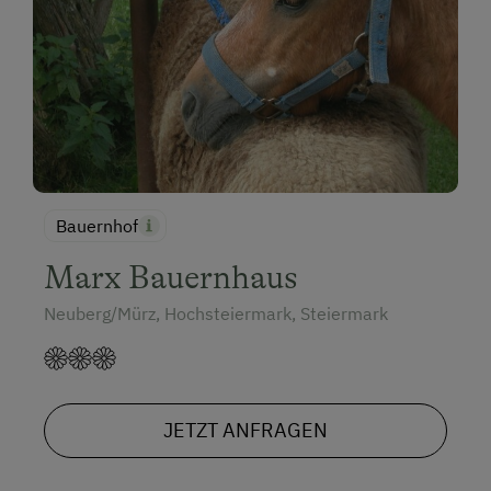
Bauernhof
Marx Bauernhaus
Neuberg/Mürz, Hochsteiermark, Steiermark
JETZT ANFRAGEN