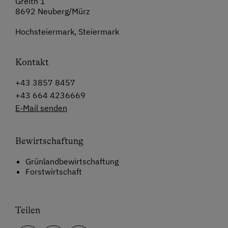
Greith 1
8692 Neuberg/Mürz
Hochsteiermark, Steiermark
Kontakt
+43 3857 8457
+43 664 4236669
E-Mail senden
Bewirtschaftung
Grünlandbewirtschaftung
Forstwirtschaft
Teilen