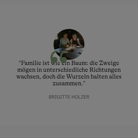
"Familie ist wie ein Baum: die Zweige
mögen in unterschiedliche Richtungen
wachsen, doch die Wurzeln halten alles
zusammen."
BRIGITTE HOLZER