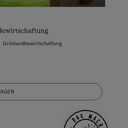
Bewirtschaftung
Grünlandbewirtschaftung
RAGEN