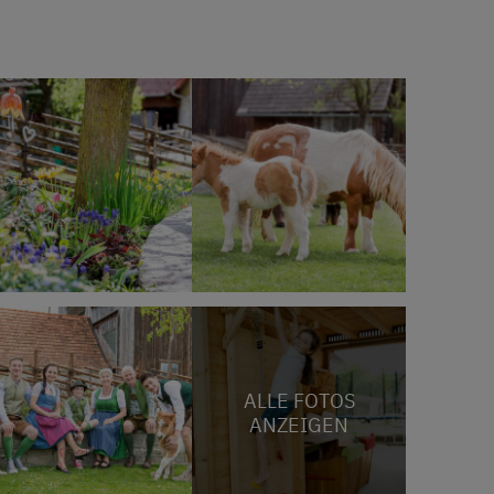
ALLE FOTOS
ANZEIGEN