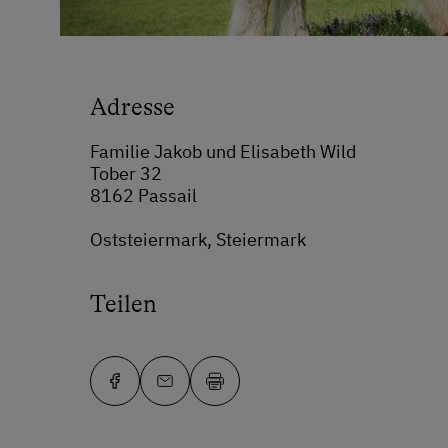
Adresse
Familie Jakob und Elisabeth Wild
Tober 32
8162 Passail
Oststeiermark, Steiermark
Teilen