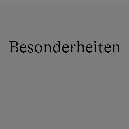
Besonderheiten