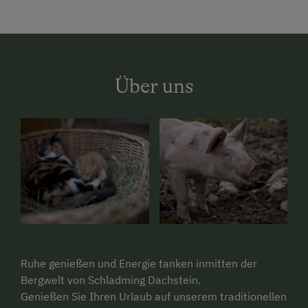
Über uns
Ruhe genießen und Energie tanken inmitten der
Bergwelt von Schladming Dachstein.
Genießen Sie Ihren Urlaub auf unserem traditionellen