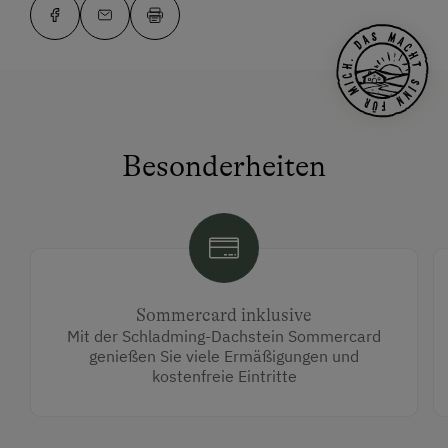
Besonderheiten
Sommercard inklusive
Mit der Schladming-Dachstein Sommercard
genießen Sie viele Ermäßigungen und
kostenfreie Eintritte