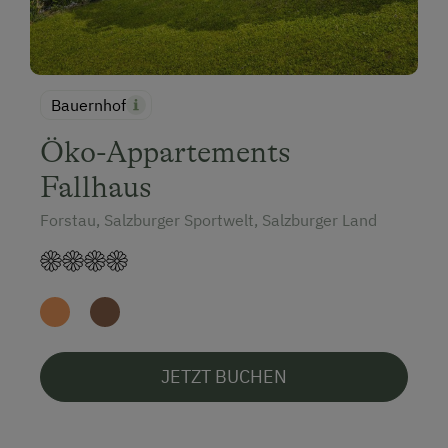
Bauernhof
Öko-Appartements
Fallhaus
Forstau, Salzburger Sportwelt, Salzburger Land
JETZT BUCHEN