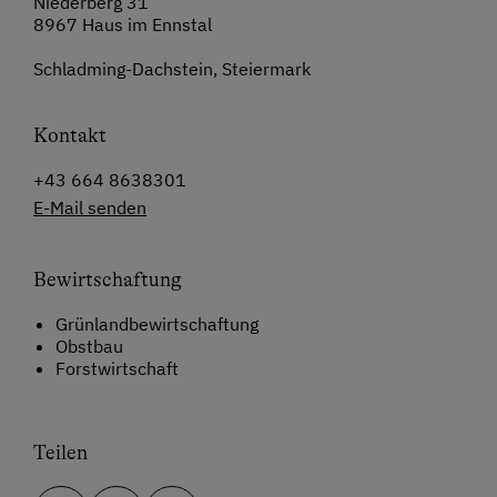
Niederberg 31
8967 Haus im Ennstal
Schladming-Dachstein, Steiermark
Kontakt
+43 664 8638301
E-Mail senden
Bewirtschaftung
Grünlandbewirtschaftung
Obstbau
Forstwirtschaft
Teilen