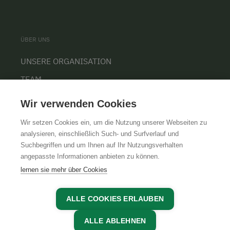
ÜBER UNS
UNSERE ORGANISATION
TEAM
KARRIERE
Wir verwenden Cookies
Wir setzen Cookies ein, um die Nutzung unserer Webseiten zu
analysieren, einschließlich Such- und Surfverlauf und
Suchbegriffen und um Ihnen auf Ihr Nutzungsverhalten
AGB
IMPRESSUM
DATENSCHUTZ
angepasste Informationen anbieten zu können.
lernen sie mehr über Cookies
ALLE COOKIES ERLAUBEN
ALLE ABLEHNEN