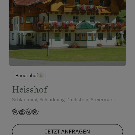
Bauernhof
Heisshof
Schladming, Schladming-Dachstein, Steiermark
JETZT ANFRAGEN