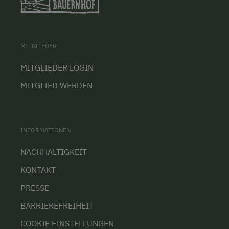
MITGLIEDER
MITGLIEDER LOGIN
MITGLIED WERDEN
INFORMATIONEN
NACHHALTIGKEIT
KONTAKT
PRESSE
BARRIEREFREIHEIT
COOKIE EINSTELLUNGEN