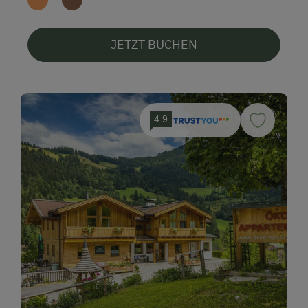
JETZT BUCHEN
4.9