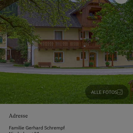
ALLE FOTOS
Adresse
Familie Gerhard Schrempf