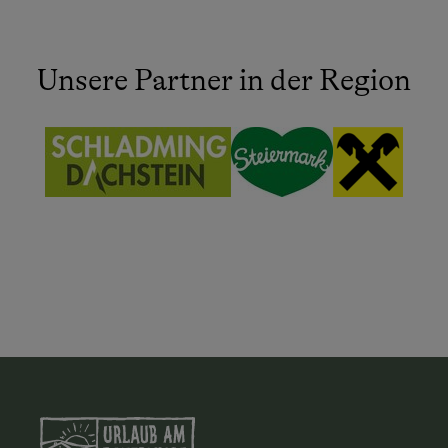
Unsere Partner in der Region