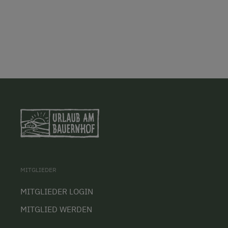
MITGLIEDER
MITGLIEDER LOGIN
MITGLIED WERDEN