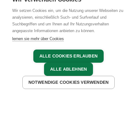
Wir setzen Cookies ein, um die Nutzung unserer Webseiten zu
analysieren, einschließlich Such- und Surfverlauf und
Suchbegriffen und um Ihnen auf Ihr Nutzungsverhalten
AGB
IMPRESSUM
DATENSCHUTZ
angepasste Informationen anbieten zu können.
lernen sie mehr über Cookies
ALLE COOKIES ERLAUBEN
ALLE ABLEHNEN
NOTWENDIGE COOKIES VERWENDEN
JETZT ANFRAGEN