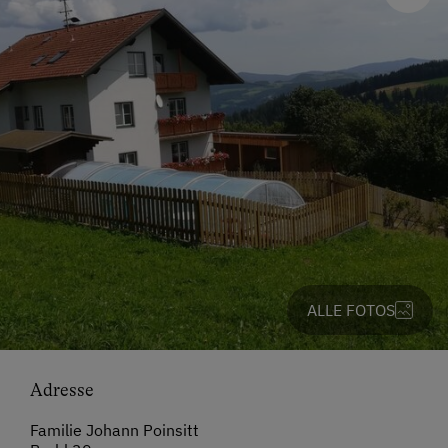
ALLE FOTOS
Adresse
Familie Johann Poinsitt