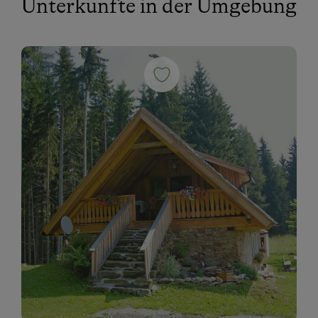
Unterkünfte in der Umgebung