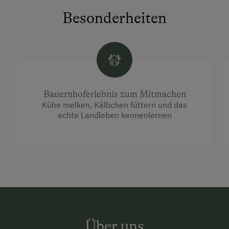
Besonderheiten
Bauernhoferlebnis zum Mitmachen
Kühe melken, Kälbchen füttern und das
echte Landleben kennenlernen
Über uns