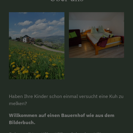
Haben Ihre Kinder schon einmal versucht eine Kuh zu
melken?
Willkommen auf einen Bauernhof wie aus dem
Bilderbuch.