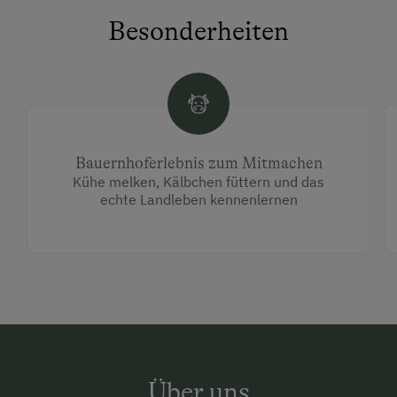
Besonderheiten
Bauernhoferlebnis zum Mitmachen
Kühe melken, Kälbchen füttern und das
echte Landleben kennenlernen
Über uns