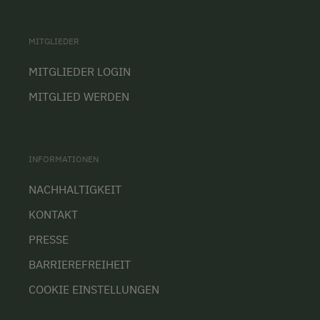
MITGLIEDER
MITGLIEDER LOGIN
MITGLIED WERDEN
INFORMATIONEN
NACHHALTIGKEIT
KONTAKT
PRESSE
BARRIEREFREIHEIT
COOKIE EINSTELLUNGEN