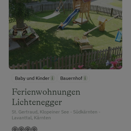
Baby und Kinder
Bauernhof
Ferienwohnungen
Lichtenegger
St. Gertraud, Klopeiner See - Südkärnten -
Lavanttal, Kärnten