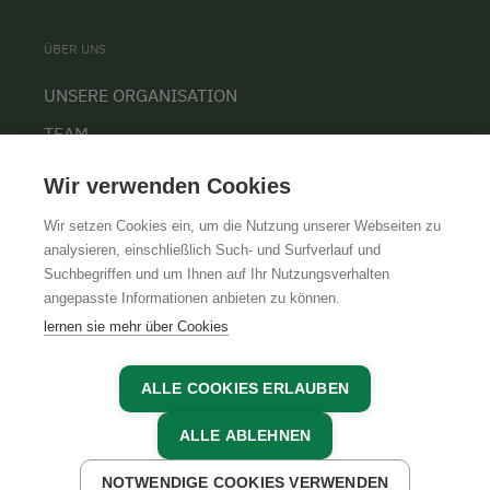
ÜBER UNS
UNSERE ORGANISATION
TEAM
KARRIERE
Wir verwenden Cookies
Wir setzen Cookies ein, um die Nutzung unserer Webseiten zu
analysieren, einschließlich Such- und Surfverlauf und
Suchbegriffen und um Ihnen auf Ihr Nutzungsverhalten
AGB
IMPRESSUM
DATENSCHUTZ
angepasste Informationen anbieten zu können.
lernen sie mehr über Cookies
ALLE COOKIES ERLAUBEN
ALLE ABLEHNEN
NOTWENDIGE COOKIES VERWENDEN