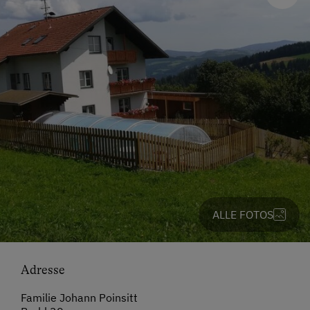
ALLE FOTOS
Adresse
Familie Johann Poinsitt