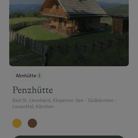
Almhütte
Penzhütte
Bad St. Leonhard, Klopeiner See - Südkärnten -
Lavanttal, Kärnten