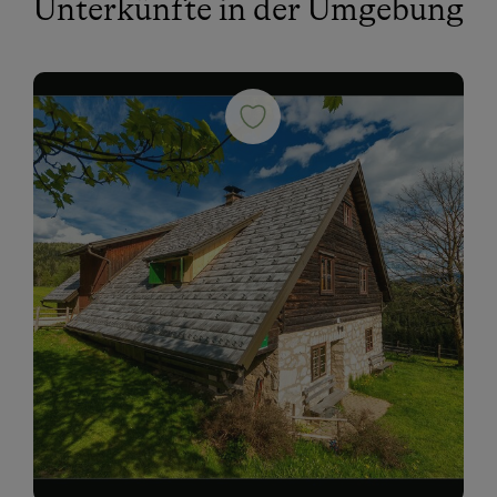
Unterkünfte in der Umgebung