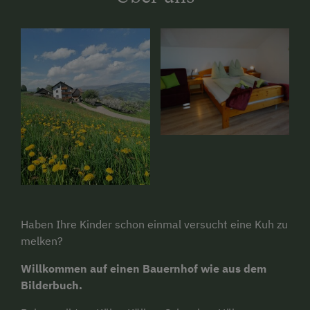
Haben Ihre Kinder schon einmal versucht eine Kuh zu
melken?
Willkommen auf einen Bauernhof wie aus dem
Bilderbuch.