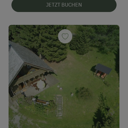
JETZT BUCHEN