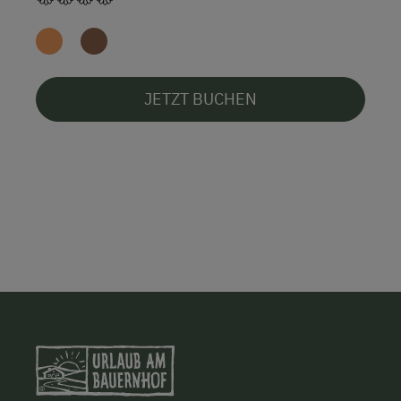
JETZT BUCHEN