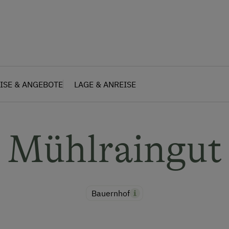
ISE & ANGEBOTE
LAGE & ANREISE
Mühlraingut
Bauernhof