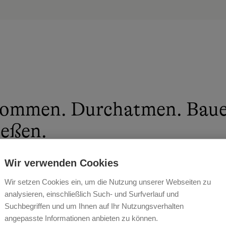
ommen. Durchatmen. Baue
ießen.
 & MICHAEL STEINER
Wir verwenden Cookies
Wir setzen Cookies ein, um die Nutzung unserer Webseiten zu
analysieren, einschließlich Such- und Surfverlauf und
Suchbegriffen und um Ihnen auf Ihr Nutzungsverhalten
angepasste Informationen anbieten zu können.