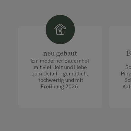
neu gebaut
B
Ein moderner Bauernhof
mit viel Holz und Liebe
Sc
zum Detail – gemütlich,
Pinz
hochwertig und mit
Sc
Eröffnung 2026.
Kat