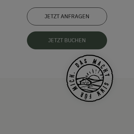
JETZT ANFRAGEN
JETZT BUCHEN