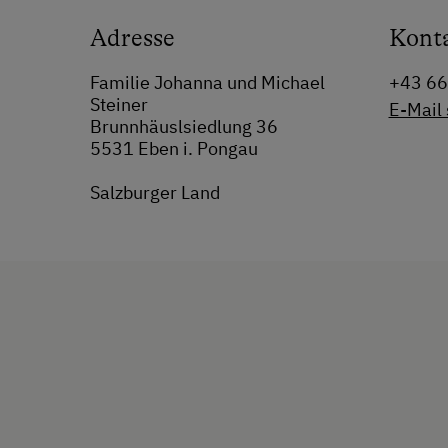
Adresse
Kont
Familie Johanna und Michael
+43 6
Steiner
E-Mail
Brunnhäuslsiedlung 36
5531 Eben i. Pongau
Salzburger Land