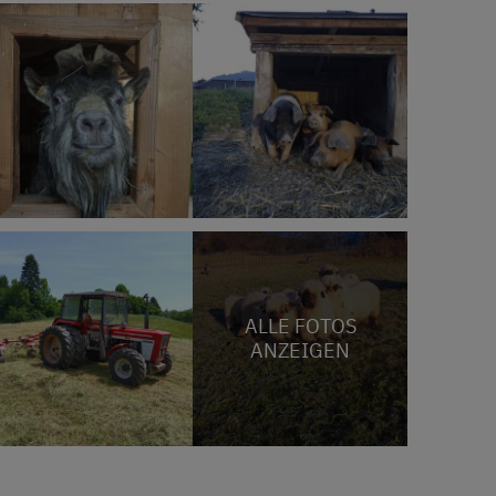
ALLE FOTOS
ANZEIGEN