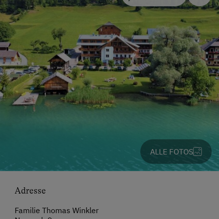
ALLE FOTOS
Adresse
Familie Thomas Winkler