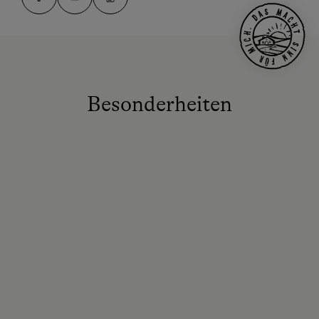
Besonderheiten