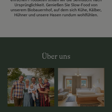
Ursprünglichkeit. Genießen Sie Slow-Food von
unserem Biobauernhof, auf dem sich Kühe, Kälber,
Hühner und unsere Hasen rundum wohlfühlen.
Über uns