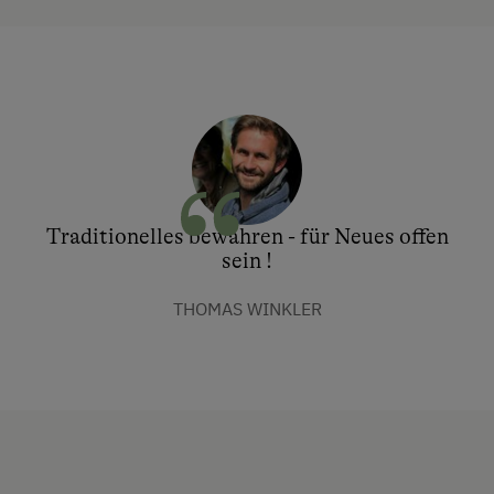
Traditionelles bewahren - für Neues offen
sein !
THOMAS WINKLER