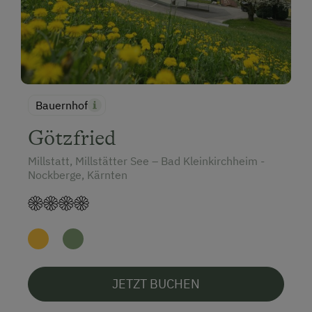
Bauernhof
Götzfried
Millstatt, Millstätter See – Bad Kleinkirchheim -
Nockberge, Kärnten
JETZT BUCHEN