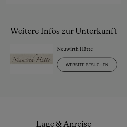
Weitere Infos zur Unterkunft
Neuwirth Hütte
WEBSITE BESUCHEN
Lage & Anreise