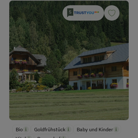
5
Bio
Goldfrühstück
Baby und Kinder