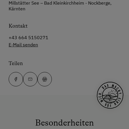
Millstätter See – Bad Kleinkirchheim - Nockberge,
Kärnten
Kontakt
+43 664 5150271
E-Mail senden
Teilen
Besonderheiten