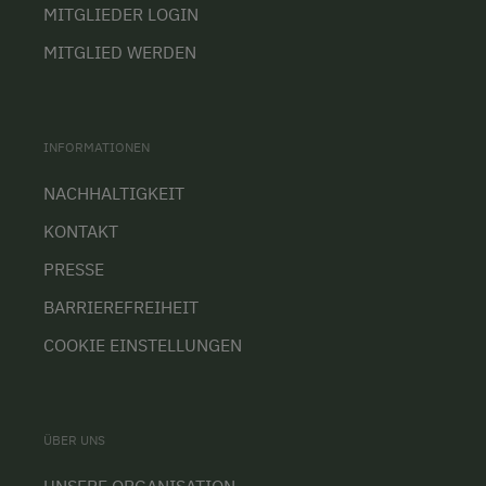
MITGLIEDER LOGIN
MITGLIED WERDEN
INFORMATIONEN
NACHHALTIGKEIT
KONTAKT
PRESSE
BARRIEREFREIHEIT
COOKIE EINSTELLUNGEN
ÜBER UNS